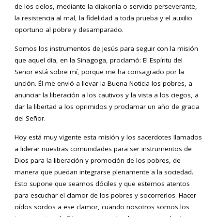
de los cielos, mediante la diakonía o servicio perseverante,
la resistencia al mal, la fidelidad a toda prueba y el auxilio
oportuno al pobre y desamparado.
Somos los instrumentos de Jesús para seguir con la misión
que aquel día, en la Sinagoga, proclamó: El Espíritu del
Señor está sobre mí, porque me ha consagrado por la
unción. Él me envió a llevar la Buena Noticia los pobres, a
anunciar la liberación a los cautivos y la vista a los ciegos, a
dar la libertad a los oprimidos y proclamar un año de gracia
del Señor.
Hoy está muy vigente esta misión y los sacerdotes llamados
a liderar nuestras comunidades para ser instrumentos de
Dios para la liberación y promoción de los pobres, de
manera que puedan integrarse plenamente a la sociedad.
Esto supone que seamos dóciles y que estemos atentos
para escuchar el clamor de los pobres y socorrerlos. Hacer
oídos sordos a ese clamor, cuando nosotros somos los