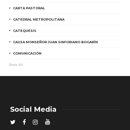
CARTA PASTORAL
CATEDRAL METROPOLITANA
CATEQUESIS
CAUSA MONSEÑOR JUAN SINFORIANO BOGARÍN
COMUNICACIÓN
Show All
Social Media