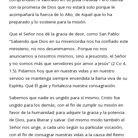
con la promesa de Dios que no estará solo porque le
acompañará la fuerza de lo Alto, de Aquel que lo ha
preparado y lo sostiene para la misión.
Que el Señor nos dé la gracia de decir, como San Pablo:
“Sabiendo que Dios en su misericordia nos ha confiado este
ministerio, no nos desanimamos…Porque no nos
anunciamos a nosotros mismos, sino a Jesucristo, el Señor
y no somos más que servidores por amor a Jesús” (2 Co 4,
1.5). Pidamos hoy que en nuestras vidas y en nuestro
servicio se mantenga siempre encendida la llama viva de su
Espíritu. Qué Él guíe y fortalezca nuestra consagración.
Sabemos que nadie es ungido para sí mismo; Cristo fue
ungido para los demás, con el fin de cumplir su misión en
favor de la humanidad; para adquirir la gracia y la potencia
de Dios, para liberar y salvar. Del mismo modo también el
Señor nos unge, a cada uno según su particular vocación,
con el fin de consagrar nuestras vidas a la causa del Reino