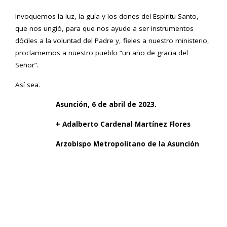
Invoquemos la luz, la guía y los dones del Espíritu Santo,
que nos ungió, para que nos ayude a ser instrumentos
dóciles a la voluntad del Padre y, fieles a nuestro ministerio,
proclamemos a nuestro pueblo “un año de gracia del
Señor”.
Así sea.
Asunción, 6 de abril de 2023.
+ Adalberto Cardenal Martínez Flores
Arzobispo Metropolitano de la Asunción