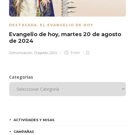
DESTACADA
,
EL EVANGELIO DE HOY
Evangelio de hoy, martes 20 de agosto
de 2024
Comunicación
,
13 agosto, 2024
3 min
Categorías
ACTIVIDADES Y MISAS
CAMPAÑAS