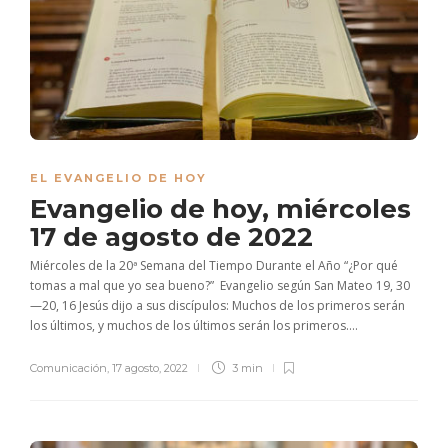
EL EVANGELIO DE HOY
Evangelio de hoy, miércoles
17 de agosto de 2022
Miércoles de la 20ª Semana del Tiempo Durante el Año “¿Por qué
tomas a mal que yo sea bueno?” Evangelio según San Mateo 19, 30
—20, 16 Jesús dijo a sus discípulos: Muchos de los primeros serán
los últimos, y muchos de los últimos serán los primeros....
Comunicación
,
17 agosto, 2022
3 min