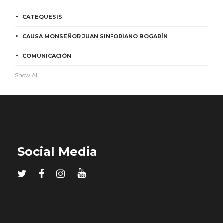
CATEQUESIS
CAUSA MONSEÑOR JUAN SINFORIANO BOGARÍN
COMUNICACIÓN
Show All
Social Media