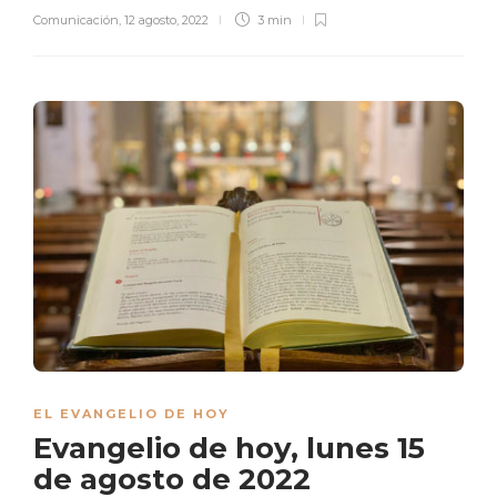
Comunicación
,
12 agosto, 2022
3 min
EL EVANGELIO DE HOY
Evangelio de hoy, lunes 15
de agosto de 2022