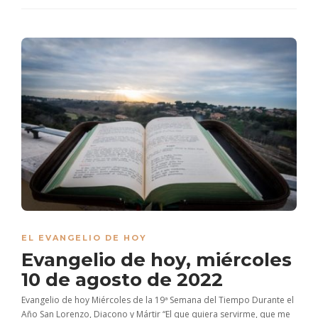
EL EVANGELIO DE HOY
Evangelio de hoy, miércoles
10 de agosto de 2022
Evangelio de hoy Miércoles de la 19ª Semana del Tiempo Durante el
Año San Lorenzo, Diacono y Mártir “El que quiera servirme, que me