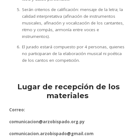
Serán criterios de calificación: mensaje de la letra; la
calidad interpretativa (afinación de instrumentos
musicales, afinación y vocalización de los cantantes,
ritmo y compás, armonía entre voces e
instrumentos).
El jurado estará compuesto por 4 personas, quienes
no participaran de la elaboración musical ni poética
de los cantos en competición.
Lugar de recepción de los
materiales
Correo:
comunicacion@arzobispado.org.py
comunicacion.arzobispado@gmail.com