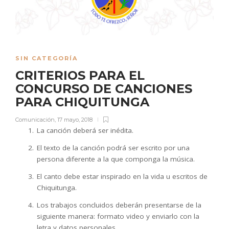
SIN CATEGORÍA
CRITERIOS PARA EL
CONCURSO DE CANCIONES
PARA CHIQUITUNGA
Comunicación
,
17 mayo, 2018
La canción deberá ser inédita.
El texto de la canción podrá ser escrito por una
persona diferente a la que componga la música.
El canto debe estar inspirado en la vida u escritos de
Chiquitunga.
Los trabajos concluidos deberán presentarse de la
siguiente manera: formato video y enviarlo con la
letra y datos personales.