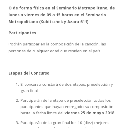
O de forma física en el Seminario Metropolitano, de
lunes a viernes de 09 a 15 horas en el Seminario
Metropolitano (Kubitschek y Azara 611)
Participantes
Podrán participar en la composición de la canción, las
personas de cualquier edad que residen en el país.
Etapas del Concurso
El concurso constará de dos etapas: preselección y
gran final.
Participarán de la etapa de preselección todos los
participantes que hayan entregado su composición
hasta la fecha límite del
viernes 25 de mayo 2018.
Participarán de la gran final los 10 (diez) mejores