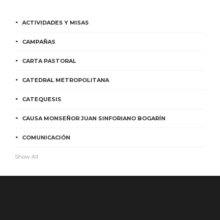
ACTIVIDADES Y MISAS
CAMPAÑAS
CARTA PASTORAL
CATEDRAL METROPOLITANA
CATEQUESIS
CAUSA MONSEÑOR JUAN SINFORIANO BOGARÍN
COMUNICACIÓN
Show All