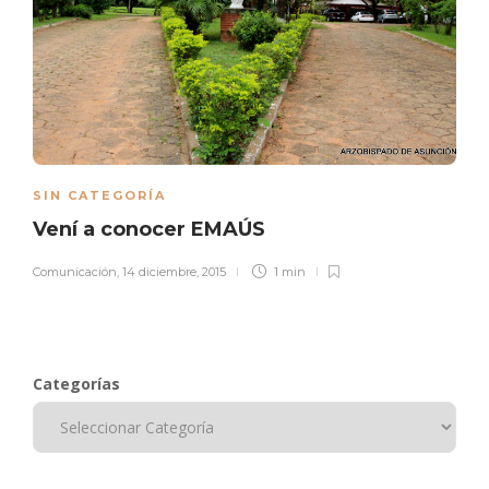
SIN CATEGORÍA
Vení a conocer EMAÚS
Comunicación
,
14 diciembre, 2015
1 min
Categorías