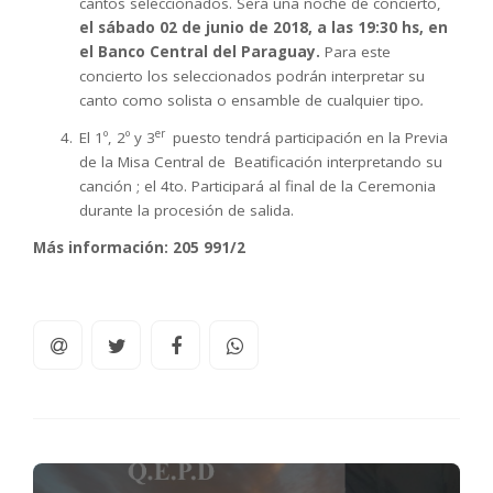
cantos seleccionados. Será una noche de concierto,
el sábado 02 de junio de 2018, a las 19:30 hs, en
el Banco Central del Paraguay.
Para este
concierto los seleccionados podrán interpretar su
canto como solista o ensamble de cualquier tipo
.
er
El 1º, 2º y 3
puesto tendrá participación en la Previa
de la Misa Central de Beatificación interpretando su
canción ; el 4to. Participará al final de la Ceremonia
durante la procesión de salida.
Más información: 205 991/2