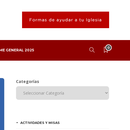
0
ME GENERAL 2025
Categorías
ACTIVIDADES Y MISAS