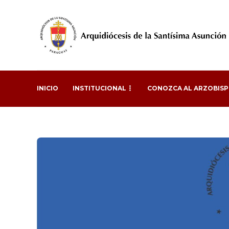
INICIO
INSTITUCIONAL
CONOZCA AL ARZOBIS