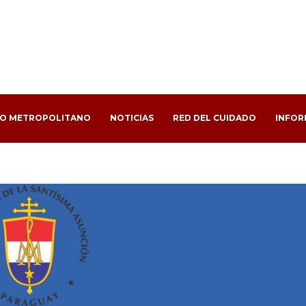
PO METROPOLITANO
NOTICIAS
RED DEL CUIDADO
INFOR