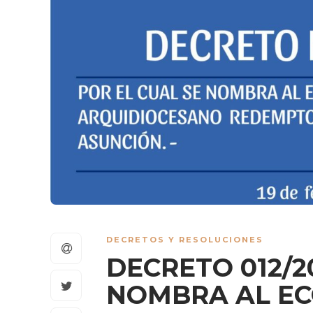
DECRETOS Y RESOLUCIONES
DECRETO 012/20
NOMBRA AL E