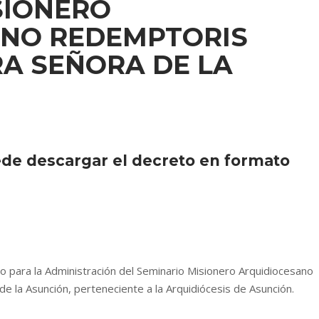
SIONERO
ANO REDEMPTORIS
A SEÑORA DE LA
ede descargar el decreto en formato
para la Administración del Seminario Misionero Arquidiocesano
 la Asunción, perteneciente a la Arquidiócesis de Asunción.