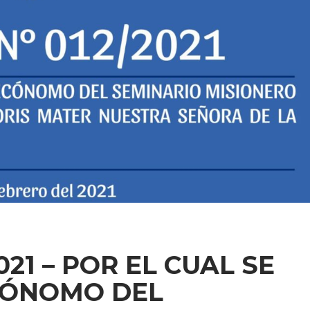
21 – POR EL CUAL SE
CÓNOMO DEL