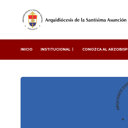
INICIO
INSTITUCIONAL
CONOZCA AL ARZOBIS