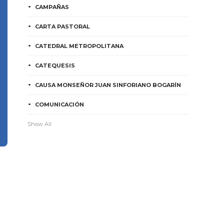
CAMPAÑAS
CARTA PASTORAL
CATEDRAL METROPOLITANA
CATEQUESIS
CAUSA MONSEÑOR JUAN SINFORIANO BOGARÍN
COMUNICACIÓN
Show All