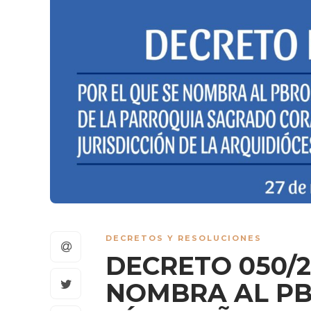
DECRETOS Y RESOLUCIONES
DECRETO 050/2
NOMBRA AL PB