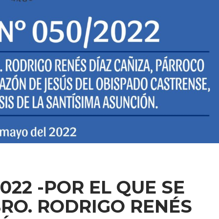
022 -POR EL QUE SE
RO. RODRIGO RENÉS