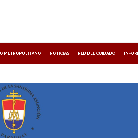
PO METROPOLITANO
NOTICIAS
RED DEL CUIDADO
INFOR