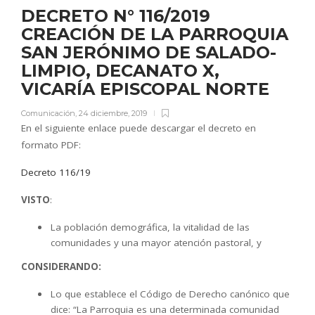
DECRETO N° 116/2019
CREACIÓN DE LA PARROQUIA
SAN JERÓNIMO DE SALADO-
LIMPIO, DECANATO X,
VICARÍA EPISCOPAL NORTE
Comunicación
,
24 diciembre, 2019
En el siguiente enlace puede descargar el decreto en
formato PDF:
Decreto 116/19
VISTO
:
La población demográfica, la vitalidad de las
comunidades y una mayor atención pastoral, y
CONSIDERANDO:
Lo que establece el Código de Derecho canónico que
dice: “La Parroquia es una determinada comunidad