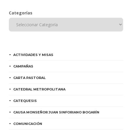
Categorías
ACTIVIDADES Y MISAS
CAMPAÑAS
CARTA PASTORAL
CATEDRAL METROPOLITANA
CATEQUESIS
CAUSA MONSEÑOR JUAN SINFORIANO BOGARÍN
COMUNICACIÓN