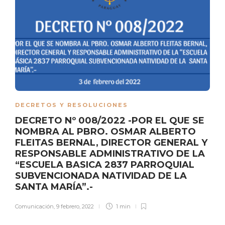
DECRETOS Y RESOLUCIONES
DECRETO Nº 008/2022 -POR EL QUE SE
NOMBRA AL PBRO. OSMAR ALBERTO
FLEITAS BERNAL, DIRECTOR GENERAL Y
RESPONSABLE ADMINISTRATIVO DE LA
“ESCUELA BASICA 2837 PARROQUIAL
SUBVENCIONADA NATIVIDAD DE LA
SANTA MARÍA”.-
Comunicación
,
9 febrero, 2022
1 min