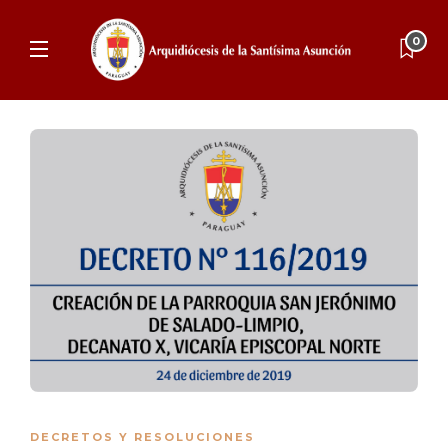
0
DECRETOS Y RESOLUCIONES