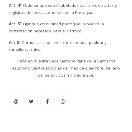
Art. 4°
Ordenar que sean habilitados los libros de actas y
registros de los sacramentos en la Parroquia.
Art. 5°
Fijar que comunidad parroquial proveerá la
sustentación necesaria para el Párroco
Art.6°
Comunicar a quienes corresponda, publicar y
cumplido archivar
Dado en nuestra Sede Metropolitana de la Santísima
Asunción, veinticuatro días del mes de diciembre, del año
del Señor, dos mil diecinueve.