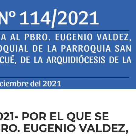
21- POR EL QUE SE
RO. EUGENIO VALDEZ,