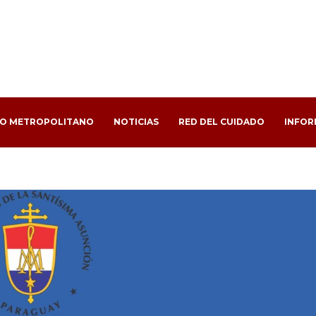
PO METROPOLITANO
NOTICIAS
RED DEL CUIDADO
INFOR