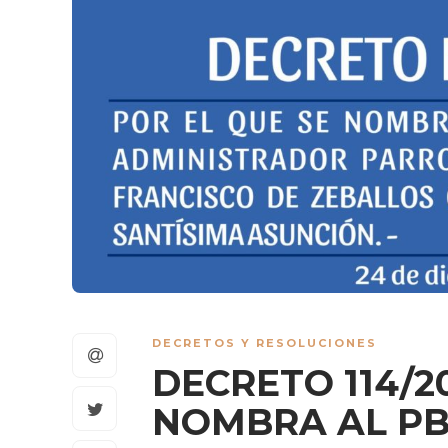
DECRETOS Y RESOLUCIONES
DECRETO 114/20
NOMBRA AL PB