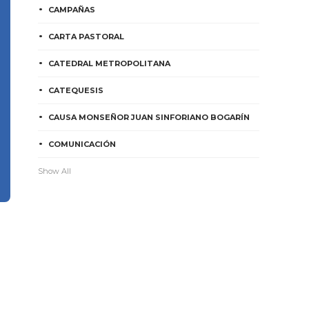
CAMPAÑAS
CARTA PASTORAL
CATEDRAL METROPOLITANA
CATEQUESIS
CAUSA MONSEÑOR JUAN SINFORIANO BOGARÍN
COMUNICACIÓN
Show All