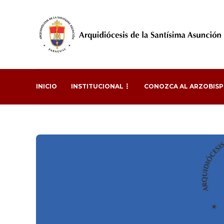
INICIO
INSTITUCIONAL
CONOZCA AL ARZOBIS