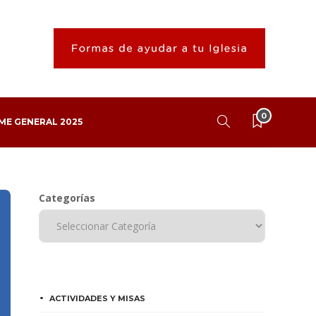
0
ME GENERAL 2025
Categorías
ACTIVIDADES Y MISAS