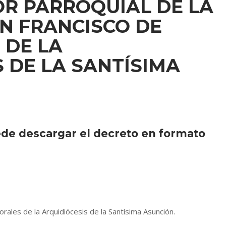
R PARROQUIAL DE LA
N FRANCISCO DE
 DE LA
 DE LA SANTÍSIMA
ede descargar el decreto en formato
rales de la Arquidiócesis de la Santísima Asunción.