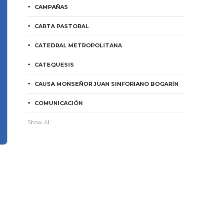
CAMPAÑAS
CARTA PASTORAL
CATEDRAL METROPOLITANA
CATEQUESIS
CAUSA MONSEÑOR JUAN SINFORIANO BOGARÍN
COMUNICACIÓN
Show All