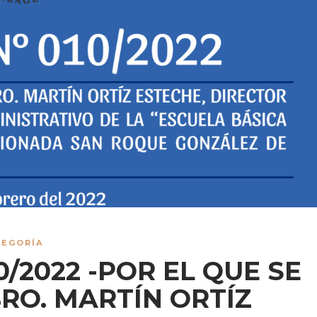
TEGORÍA
0/2022 -POR EL QUE SE
RO. MARTÍN ORTÍZ