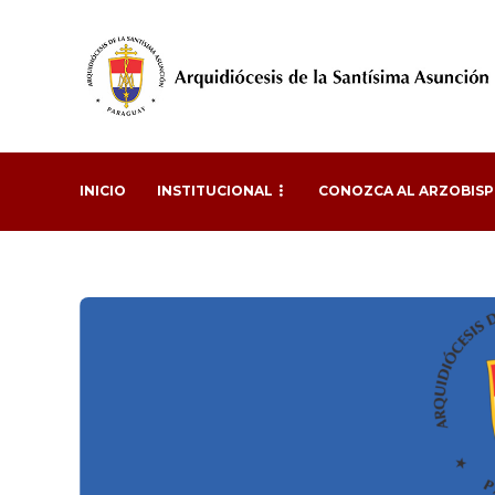
INICIO
INSTITUCIONAL
CONOZCA AL ARZOBIS