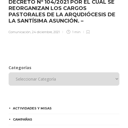
DECRETO Nº 104/2021 POR EL CUAL SE
REORGANIZAN LOS CARGOS
PASTORALES DE LA ARQUDIÓCESIS DE
LA SANTÍSIMA ASUNCIÓN. –
Comunicación
,
24 diciembre, 2021
1 min
Categorías
ACTIVIDADES Y MISAS
CAMPAÑAS