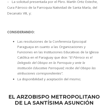
– La solicitud presentada por el Pbro. Martín Ortiz Esteche,
Cura Párroco de la Parroquia Natividad de Santa María, del
Decanato VIII, y;
CONSIDERANDO:
Las resoluciones de la Conferencia Episcopal
Paraguaya en cuanto a las Organizaciones y
Funciones en las Instituciones Educativas de la Iglesia
Católica en el Paraguay que dice: “
El Párroco es el
Delegado del Obispo en la Parroquia y ante la
Institución Educativa Parroquial; recibe del Obispo las
atribuciones correspondientes”.
La disponibilidad y aceptación del mismo;
EL ARZOBISPO METROPOLITANO
DE LA SANTÍSIMA ASUNCIÓN