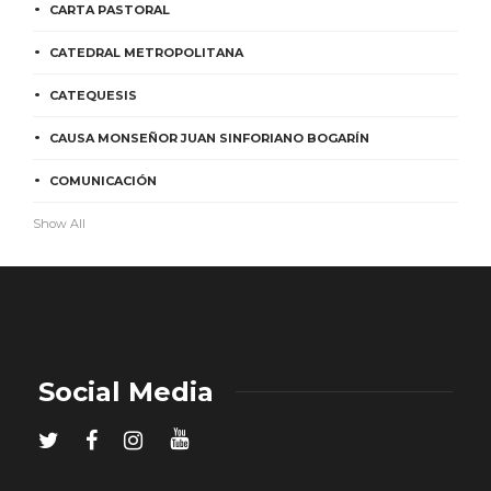
CARTA PASTORAL
CATEDRAL METROPOLITANA
CATEQUESIS
CAUSA MONSEÑOR JUAN SINFORIANO BOGARÍN
COMUNICACIÓN
Show All
Social Media