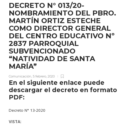
DECRETO N° 013/20-
NOMBRAMIENTO DEL PBRO.
MARTÍN ORTIZ ESTECHE
COMO DIRECTOR GENERAL
DEL CENTRO EDUCATIVO Nº
2837 PARROQUIAL
SUBVENCIONADO
“NATIVIDAD DE SANTA
MARÍA”
Comunicación
,
5 febrero, 2020
En el siguiente enlace puede
descargar el decreto en formato
PDF:
Decreto N° 13-2020
VISTA: