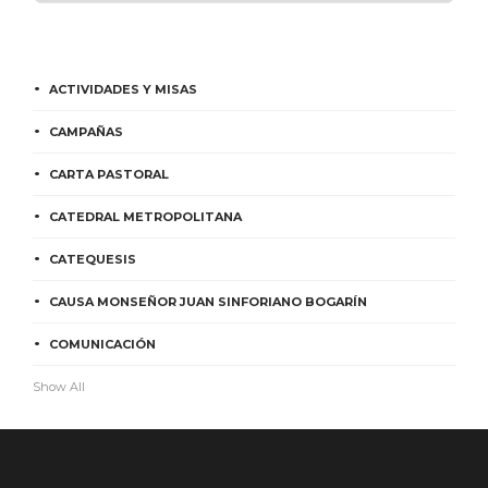
ACTIVIDADES Y MISAS
CAMPAÑAS
CARTA PASTORAL
CATEDRAL METROPOLITANA
CATEQUESIS
CAUSA MONSEÑOR JUAN SINFORIANO BOGARÍN
COMUNICACIÓN
Show All