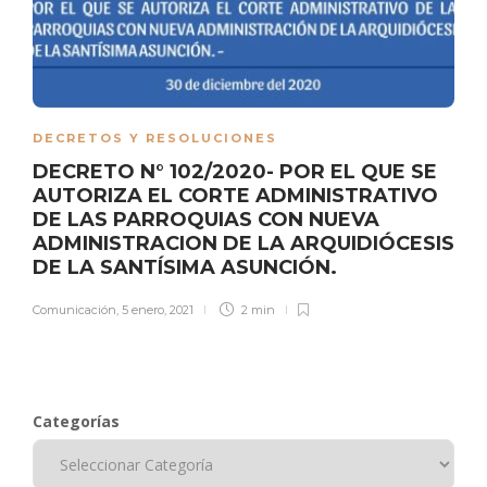
DECRETOS Y RESOLUCIONES
DECRETO N° 102/2020- POR EL QUE SE
AUTORIZA EL CORTE ADMINISTRATIVO
DE LAS PARROQUIAS CON NUEVA
ADMINISTRACION DE LA ARQUIDIÓCESIS
DE LA SANTÍSIMA ASUNCIÓN.
Comunicación
,
5 enero, 2021
2 min
Categorías