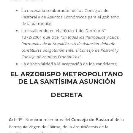
La necesaria colaboración de los Consejos de
Pastoral y de Asuntos Económicos para el gobierno
de la parroquia;
Lo establecido en el artículo 1 del Decreto Nº
1372/2001 que dice:
“En todas las Parroquias y Cuasi
Parroquias de la Arquidiócesis de Asunción deberán
constituirse obligatoriamente, el Consejo de Pastoral y
Consejo de Asuntos Económicos”.
La disponibilidad y la aceptación de los candidatos;
EL ARZOBISPO METROPOLITANO
DE LA SANTÍSIMA ASUNCIÓN
DECRETA
Art. 1º
Nombrar miembros del
Consejo de Pastoral
de la
Parroquia Virgen de Fátima, de la Arquidiócesis de la