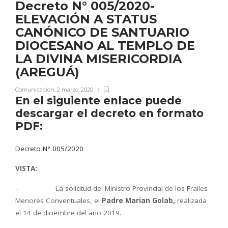
Decreto N° 005/2020-
ELEVACIÓN A STATUS
CANÓNICO DE SANTUARIO
DIOCESANO AL TEMPLO DE
LA DIVINA MISERICORDIA
(AREGUÁ)
Comunicación
,
2 marzo, 2020
En el siguiente enlace puede
descargar el decreto en formato
PDF:
Decreto N° 005/2020
VISTA:
– La solicitud del Ministro Provincial de los Frailes
Menores Conventuales, el
Padre Marian Golab,
realizada
el 14 de diciembre del año 2019.