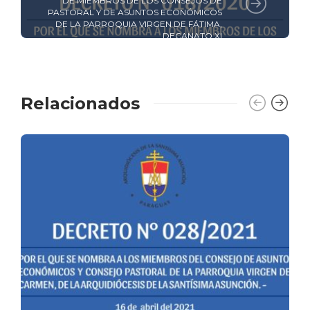
DE MIEMBROS DE LOS CONSEJOS DE
PASTORAL Y DE ASUNTOS ECONÓMICOS
DE LA PARROQUIA VIRGEN DE FÁTIMA,
DECANATO XI
Relacionados