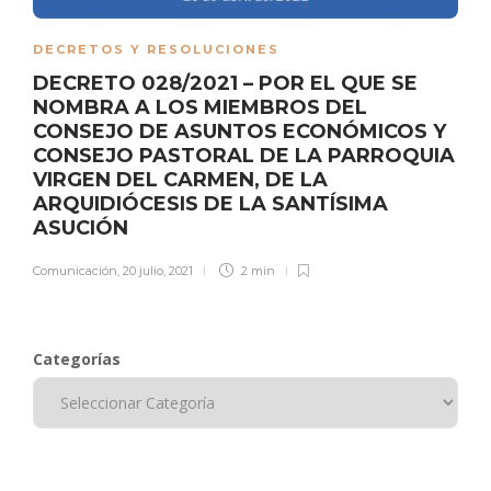
DECRETOS Y RESOLUCIONES
DECRETO 028/2021 – POR EL QUE SE
NOMBRA A LOS MIEMBROS DEL
CONSEJO DE ASUNTOS ECONÓMICOS Y
CONSEJO PASTORAL DE LA PARROQUIA
VIRGEN DEL CARMEN, DE LA
ARQUIDIÓCESIS DE LA SANTÍSIMA
ASUCIÓN
Comunicación
,
20 julio, 2021
2 min
Categorías