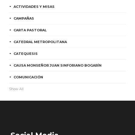
ACTIVIDADES Y MISAS
CAMPAÑAS
CARTA PASTORAL
CATEDRAL METROPOLITANA
CATEQUESIS
CAUSA MONSEÑOR JUAN SINFORIANO BOGARÍN
COMUNICACIÓN
Show All