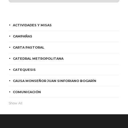
ACTIVIDADES Y MISAS
CAMPAÑAS
CARTA PASTORAL
CATEDRAL METROPOLITANA
CATEQUESIS
CAUSA MONSEÑOR JUAN SINFORIANO BOGARÍN
COMUNICACIÓN
Show All