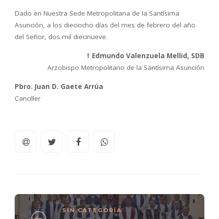
Dado en Nuestra Sede Metropolitana de la Santísima
Asunción, a los dieciocho días del mes de febrero del año
del Señor, dos mil diecinueve.
† Edmundo Valenzuela Mellid, SDB
Arzobispo Metropolitano de la Santísima Asunción
Pbro. Juan D. Gaete Arrúa
Canciller
SIN CATEGORÍA