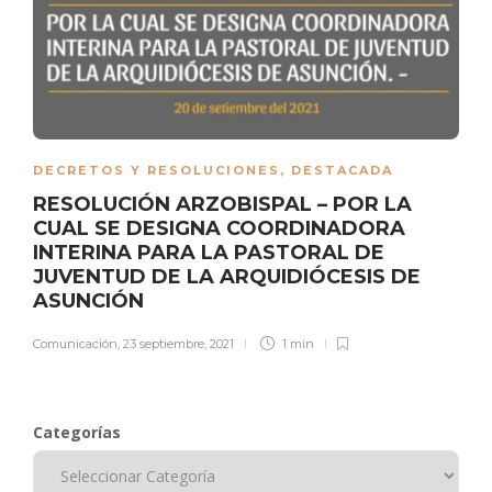
DECRETOS Y RESOLUCIONES
,
DESTACADA
RESOLUCIÓN ARZOBISPAL – POR LA
CUAL SE DESIGNA COORDINADORA
INTERINA PARA LA PASTORAL DE
JUVENTUD DE LA ARQUIDIÓCESIS DE
ASUNCIÓN
Comunicación
,
23 septiembre, 2021
1 min
Categorías