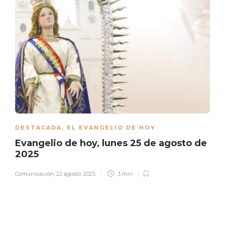
DESTACADA
,
EL EVANGELIO DE HOY
Evangelio de hoy, lunes 25 de agosto de
2025
Comunicación
,
22 agosto, 2025
3 min