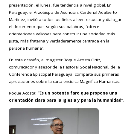
presentación, el lunes, fue tendencia a nivel global. En
Paraguay, el Arzobispo de Asunción, Cardenal Adalberto
Martínez, invitó a todos los fieles a leer, estudiar y dialogar
el documento que, según sus palabras, “ofrece
orientaciones valiosas para construir una sociedad más
justa, más fraterna y verdaderamente centrada en la
persona humana”.
En esta ocasión, el magister Roque Acosta Ortiz,
comunicador y asesor de la Pastoral Social Nacional, de la
Conferencia Episcopal Paraguaya, comparte sus primeras
apreciaciones sobre la carta encíclica Magnifica Humanitas.
Roque Acosta
: “Es un potente faro que propone una
orientación clara para la Iglesia y para la humanidad”.