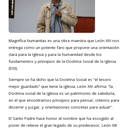
Magnifica humanitas es una obra maestra que León XIV nos
entrega como un potente faro que propone una orientación
clara para la Iglesia y para la humanidad desde los
fundamentos y principios de la Doctrina Social de la Iglesia
(DSI).
Siempre se ha dicho que la Doctrina Social es “el tesoro
mejor guardado” que tiene la Iglesia. León XIV afirma: “la
Doctrina social de la Iglesia es un patrimonio de sabiduría,
en el que encontramos principios para pensar, criterios para
discernir y juzgar, y orientaciones concretas para actuar”.
El Santo Padre hace honor al nombre que ha escogido al
poner de relieve el gran legado de su predecesor, León XIII