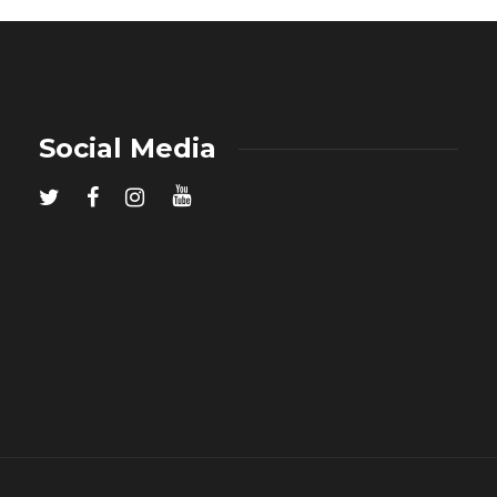
Social Media