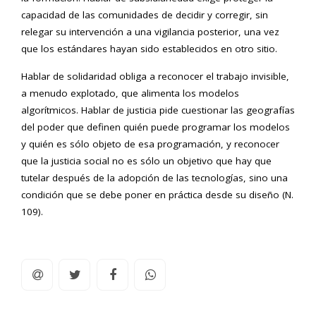
capacidad de las comunidades de decidir y corregir, sin
relegar su intervención a una vigilancia posterior, una vez
que los estándares hayan sido establecidos en otro sitio.
Hablar de solidaridad obliga a reconocer el trabajo invisible,
a menudo explotado, que alimenta los modelos
algorítmicos. Hablar de justicia pide cuestionar las geografías
del poder que definen quién puede programar los modelos
y quién es sólo objeto de esa programación, y reconocer
que la justicia social no es sólo un objetivo que hay que
tutelar después de la adopción de las tecnologías, sino una
condición que se debe poner en práctica desde su diseño (N.
109).