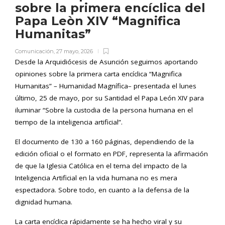
sobre la primera encíclica del
Papa Leòn XIV “Magnifica
Humanitas”
Comunicación
,
27 mayo, 2026
Desde la Arquidiócesis de Asunción seguimos aportando
opiniones sobre la primera carta encíclica “Magnifica
Humanitas” – Humanidad Magnífica– presentada el lunes
último, 25 de mayo, por su Santidad el Papa León XIV para
iluminar “Sobre la custodia de la persona humana en el
tiempo de la inteligencia artificial”.
El documento de 130 a 160 páginas, dependiendo de la
edición oficial o el formato en PDF, representa la afirmación
de que la Iglesia Católica en el tema del impacto de la
Inteligencia Artificial en la vida humana no es mera
espectadora. Sobre todo, en cuanto a la defensa de la
dignidad humana.
La carta encíclica rápidamente se ha hecho viral y su