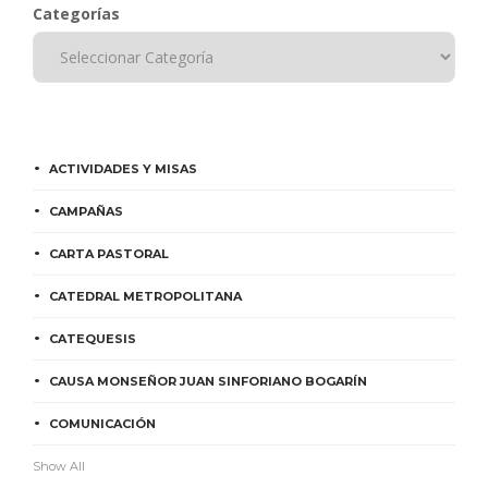
Categorías
ACTIVIDADES Y MISAS
CAMPAÑAS
CARTA PASTORAL
CATEDRAL METROPOLITANA
CATEQUESIS
CAUSA MONSEÑOR JUAN SINFORIANO BOGARÍN
COMUNICACIÓN
Show All