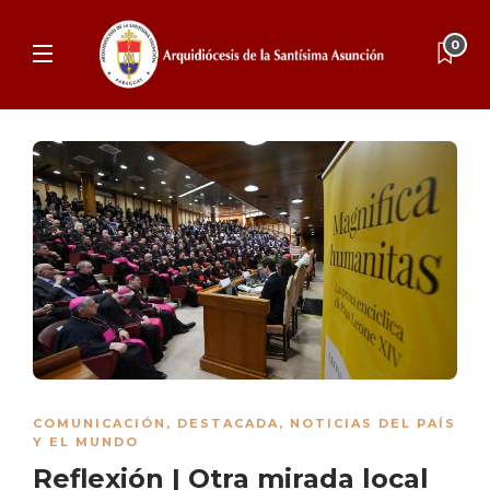
0
COMUNICACIÓN
,
DESTACADA
,
NOTICIAS DEL PAÍS
Y EL MUNDO
Reflexión | Otra mirada local