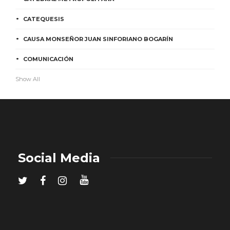
CATEQUESIS
CAUSA MONSEÑOR JUAN SINFORIANO BOGARÍN
COMUNICACIÓN
Show All
Social Media