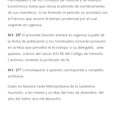
Económicos hasta que venza el periodo de nombramiento
de sus miembros. Si ha fenecido el periodo se acordará con
el Párroco que asume el tiempo prudencial por el cual
seguirán en vigencia.
Art. 20°
El presente Decreto entrará en vigencia a partir de
la fecha de publicación y los nombrados tomarán posesión
en la Misa que presidirá el Arzobispo o su delegado, ante
quienes, a tenor del canon 833 §6 del Código de Derecho
Canónico, emitirán la profesión de fe.
Art. 21°
Comuníquese a quienes corresponda y cumplido,
archívese.
Dado en Nuestra Sede Metropolitana de la Santísima
Asunción, a los treinta y un días del mes de diciembre, del
año del Señor dos mil dieciocho.