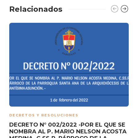
Relacionados
DECRETOS Y RESOLUCIONES
DECRETO N° 002/2022 -POR EL QUE SE
NOMBRA AL P. MARIO NELSON ACOSTA