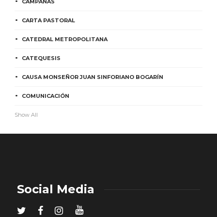
CAMPAÑAS
CARTA PASTORAL
CATEDRAL METROPOLITANA
CATEQUESIS
CAUSA MONSEÑOR JUAN SINFORIANO BOGARÍN
COMUNICACIÓN
Show All
Social Media