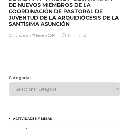
DE NUEVOS MIEMBROS DE LA
COORDINACIÓN DE PASTORAL DE
JUVENTUD DE LA ARQUIDIÓCESIS DE LA
SANTÍSIMA ASUNCIÓN
Comunicación
,
17 febrero, 2020
2 min
Categorías
ACTIVIDADES Y MISAS