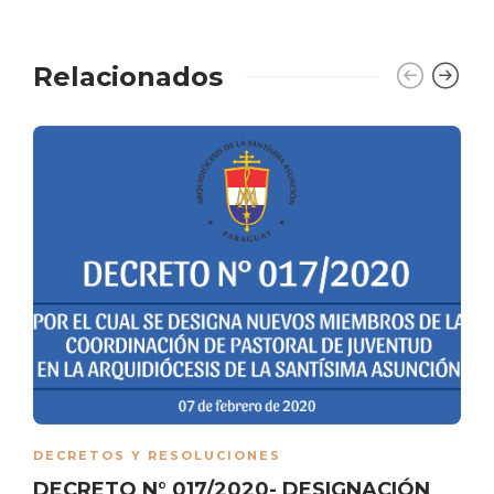
Relacionados
DECRETOS Y RESOLUCIONES
DECRETO N° 017/2020- DESIGNACIÓN