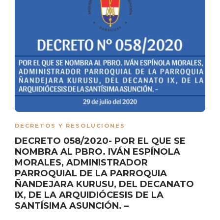
DECRETOS Y RESOLUCIONES
DECRETO 058/2020- POR EL QUE SE
NOMBRA AL PBRO. IVÁN ESPÍNOLA
MORALES, ADMINISTRADOR
PARROQUIAL DE LA PARROQUIA
ÑANDEJARA KURUSU, DEL DECANATO
IX, DE LA ARQUIDIÓCESIS DE LA
SANTÍSIMA ASUNCIÓN. –