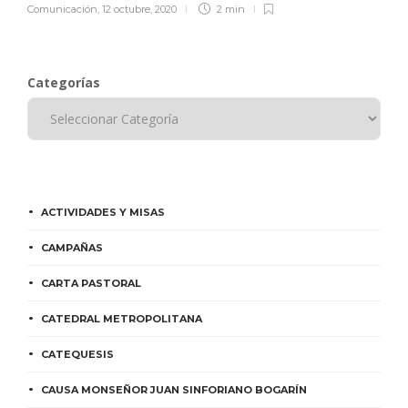
Comunicación
,
12 octubre, 2020
2 min
Categorías
ACTIVIDADES Y MISAS
CAMPAÑAS
CARTA PASTORAL
CATEDRAL METROPOLITANA
CATEQUESIS
CAUSA MONSEÑOR JUAN SINFORIANO BOGARÍN