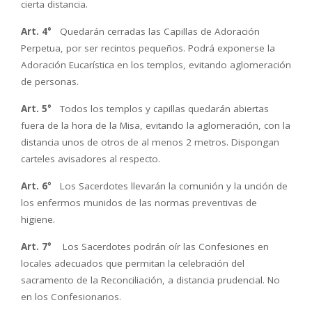
cierta distancia.
Art. 4°
Quedarán cerradas las Capillas de Adoración
Perpetua, por ser recintos pequeños. Podrá exponerse la
Adoración Eucarística en los templos, evitando aglomeración
de personas.
Art. 5°
Todos los templos y capillas quedarán abiertas
fuera de la hora de la Misa, evitando la aglomeración, con la
distancia unos de otros de al menos 2 metros. Dispongan
carteles avisadores al respecto.
Art. 6°
Los Sacerdotes llevarán la comunión y la unción de
los enfermos munidos de las normas preventivas de
higiene.
Art. 7°
Los Sacerdotes podrán oír las Confesiones en
locales adecuados que permitan la celebración del
sacramento de la Reconciliación, a distancia prudencial. No
en los Confesionarios.