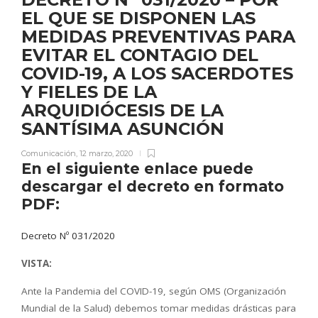
EL QUE SE DISPONEN LAS
MEDIDAS PREVENTIVAS PARA
EVITAR EL CONTAGIO DEL
COVID-19, A LOS SACERDOTES
Y FIELES DE LA
ARQUIDIÓCESIS DE LA
SANTÍSIMA ASUNCIÓN
Comunicación
,
12 marzo, 2020
En el siguiente enlace puede
descargar el decreto en formato
PDF:
Decreto Nº 031/2020
VISTA:
Ante la Pandemia del COVID-19, según OMS (Organización
Mundial de la Salud) debemos tomar medidas drásticas para