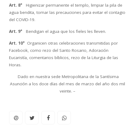
Art. 8°
Higienizar permanente el templo, limpiar la pila de
agua bendita, tomar las precauciones para evitar el contagio
del COVID-19.
Art. 9°
Bendigan el agua que los fieles les lleven.
Art. 10°
Organicen otras celebraciones transmitidas por
Facebook, como rezo del Santo Rosario, Adoración
Eucaristía, comentarios bíblicos, rezo de la Liturgia de las
Horas.
Dado en nuestra sede Metropolitana de la Santísima
Asunción a los doce días del mes de marzo del año dos mil
veinte. –