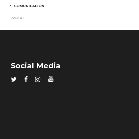
COMUNICACIÓN
Show All
Social Media