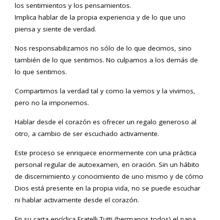
los sentimientos y los pensamientos.
Implica hablar de la propia experiencia y de lo que uno
piensa y siente de verdad.
Nos responsabilizamos no sólo de lo que decimos, sino
también de lo que sentimos. No culpamos a los demás de
lo que sentimos.
Compartimos la verdad tal y como la vemos y la vivimos,
pero no la imponemos.
Hablar desde el corazón es ofrecer un regalo generoso al
otro, a cambio de ser escuchado activamente.
Este proceso se enriquece enormemente con una práctica
personal regular de autoexamen, en oración. Sin un hábito
de discernimiento y conocimiento de uno mismo y de cómo
Dios está presente en la propia vida, no se puede escuchar
ni hablar activamente desde el corazón.
En su carta encíclica Fratelli Tutti (hermanos todos) el papa