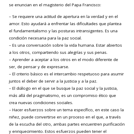
se enuncian en el magisterio del Papa Francisco:
– Se requiere una actitud de apertura en la verdad y en el
amor. Esto ayudará a enfrentar las dificultades que plantea
el fundamentalismo y las posturas intransigentes. Es una
condición necesaria para la paz social.
– Es una conversación sobre la vida humana. Estar abiertos
a los otros, compartiendo sus alegrías y sus penas.
– Aprender a aceptar a los otros en el modo diferente de
ser, de pensar y de expresarse.
– El criterio básico es el intercambio respetuoso para asumir
juntos el deber de servir a la justicia y a la paz.
– El diálogo en el que se busque la paz social y la justicia,
más allá del pragmatismo, es un compromiso ético que
crea nuevas condiciones sociales.
– Hacer esfuerzos sobre un tema específico, en este caso la
niñez, puede convertirse en un proceso en el que, a través
de la escucha del otro, ambas partes encuentren purificación
y enriquecimiento. Estos esfuerzos pueden tener el