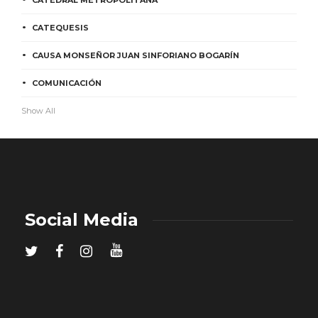
CATEDRAL METROPOLITANA
CATEQUESIS
CAUSA MONSEÑOR JUAN SINFORIANO BOGARÍN
COMUNICACIÓN
Show All
Social Media