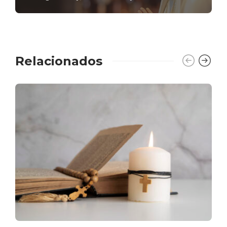
Relacionados