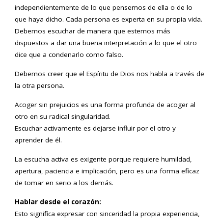
independientemente de lo que pensemos de ella o de lo
que haya dicho. Cada persona es experta en su propia vida.
Debemos escuchar de manera que estemos más
dispuestos a dar una buena interpretación a lo que el otro
dice que a condenarlo como falso.
Debemos creer que el Espíritu de Dios nos habla a través de
la otra persona.
Acoger sin prejuicios es una forma profunda de acoger al
otro en su radical singularidad.
Escuchar activamente es dejarse influir por el otro y
aprender de él.
La escucha activa es exigente porque requiere humildad,
apertura, paciencia e implicación, pero es una forma eficaz
de tomar en serio a los demás.
Hablar desde el corazón:
Esto significa expresar con sinceridad la propia experiencia,