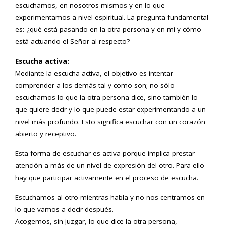
escuchamos, en nosotros mismos y en lo que
experimentamos a nivel espiritual. La pregunta fundamental
es: ¿qué está pasando en la otra persona y en mí y cómo
está actuando el Señor al respecto?
Escucha activa:
Mediante la escucha activa, el objetivo es intentar
comprender a los demás tal y como son; no sólo
escuchamos lo que la otra persona dice, sino también lo
que quiere decir y lo que puede estar experimentando a un
nivel más profundo. Esto significa escuchar con un corazón
abierto y receptivo.
Esta forma de escuchar es activa porque implica prestar
atención a más de un nivel de expresión del otro. Para ello
hay que participar activamente en el proceso de escucha.
Escuchamos al otro mientras habla y no nos centramos en
lo que vamos a decir después.
Acogemos, sin juzgar, lo que dice la otra persona,