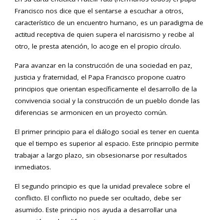
Francisco nos dice que el sentarse a escuchar a otros,
característico de un encuentro humano, es un paradigma de
actitud receptiva de quien supera el narcisismo y recibe al
otro, le presta atención, lo acoge en el propio círculo.
Para avanzar en la construcción de una sociedad en paz,
justicia y fraternidad, el Papa Francisco propone cuatro
principios que orientan específicamente el desarrollo de la
convivencia social y la construcción de un pueblo donde las
diferencias se armonicen en un proyecto común.
El primer principio para el diálogo social es tener en cuenta
que el tiempo es superior al espacio. Este principio permite
trabajar a largo plazo, sin obsesionarse por resultados
inmediatos.
El segundo principio es que la unidad prevalece sobre el
conflicto. El conflicto no puede ser ocultado, debe ser
asumido. Este principio nos ayuda a desarrollar una