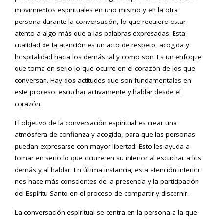
movimientos espirituales en uno mismo y en la otra
persona durante la conversación, lo que requiere estar
atento a algo más que a las palabras expresadas. Esta
cualidad de la atención es un acto de respeto, acogida y
hospitalidad hacia los demás tal y como son. Es un enfoque
que toma en serio lo que ocurre en el corazón de los que
conversan. Hay dos actitudes que son fundamentales en
este proceso: escuchar activamente y hablar desde el
corazón.
El objetivo de la conversación espiritual es crear una
atmósfera de confianza y acogida, para que las personas
puedan expresarse con mayor libertad. Esto les ayuda a
tomar en serio lo que ocurre en su interior al escuchar a los
demás y al hablar. En última instancia, esta atención interior
nos hace más conscientes de la presencia y la participación
del Espíritu Santo en el proceso de compartir y discernir.
La conversación espiritual se centra en la persona a la que