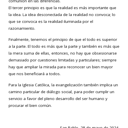
comunión en las diferencias.
El tercer principio es que la realidad es más importante que
la idea. La idea desconectada de la realidad no convoca; lo
que se convoca es la realidad iluminada por el
razonamiento.
Finalmente, tenemos el principio de que el todo es superior
a la parte. El todo es más que la parte y también es más que
la mera suma de ellas, entonces, no hay que obsesionarse
demasiado por cuestiones limitadas y particulares; siempre
hay que ampliar la mirada para reconocer un bien mayor
que nos beneficiará a todos.
Para la Iglesia Católica, la evangelización también implica un
camino particular de diálogo social, para poder cumplir un
servicio a favor del pleno desarrollo del ser humano y
procurar el bien común.
San Pablo, 28 de mayo de 2024.