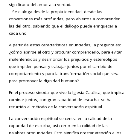
significado del amor a la verdad.
– Se dialoga desde la propia identidad, desde las
convicciones más profundas, pero abiertos a comprender
las del otro, sabiendo que el diálogo puede enriquecer a
cada uno.
A partir de estas características enunciadas, la pregunta es:
¿cómo abrirse al otro y procurar comprenderlo, para evitar
malentendidos y desmontar los prejuicios y estereotipos
que impiden pensar y trabajar juntos por el cambio de
comportamiento y para la transformación social que sirva
para promover la dignidad humana?
En el proceso sinodal que vive la Iglesia Católica, que implica
caminar juntos, con gran capacidad de escucha, se ha
recurrido al método de la conversación espiritual.
La conversación espiritual se centra en la calidad de la
capacidad de escucha, así como en la calidad de las
palabras pronunciadas. Esto significa prestar atención a los