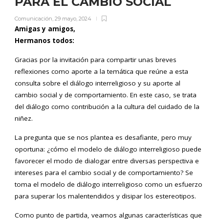
PARA EL CAMBIO SOCIAL
Comunicación
,
29 mayo, 2024
Amigas y amigos,
Hermanos todos:
Gracias por la invitación para compartir unas breves
reflexiones como aporte a la temática que reúne a esta
consulta sobre el diálogo interreligioso y su aporte al
cambio social y de comportamiento. En este caso, se trata
del diálogo como contribución a la cultura del cuidado de la
niñez.
La pregunta que se nos plantea es desafiante, pero muy
oportuna: ¿cómo el modelo de diálogo interreligioso puede
favorecer el modo de dialogar entre diversas perspectiva e
intereses para el cambio social y de comportamiento? Se
toma el modelo de diálogo interreligioso como un esfuerzo
para superar los malentendidos y disipar los estereotipos.
Como punto de partida, veamos algunas características que