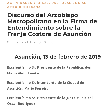
ACTIVIDADES Y MISAS
,
PASTORAL SOCIAL
ARQUIDIOCESANA
Discurso del Arzobispo
Metropolitano en la Firma de
Entendimiento sobre la
Franja Costera de Asunción
Comunicación
,
13 febrero, 2019
Asunción, 13 de febrero de 2019
Excelentísimo Sr. Presidente de la República, don
Mario Abdo Benítez
Excelentísimo Sr. Intendente de la Ciudad de
Asunción, Mario Ferreiro
Excelentísimo Sr. Presidente de la Junta Municipal,
Oscar Rodríguez