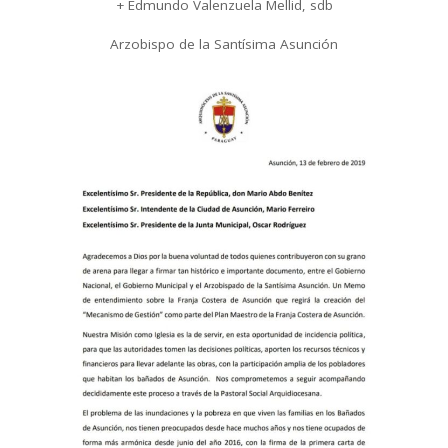
+ Edmundo Valenzuela Mellid, sdb
Arzobispo de la Santísima Asunción