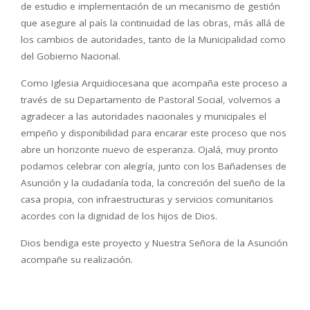
de estudio e implementación de un mecanismo de gestión
que asegure al país la continuidad de las obras, más allá de
los cambios de autoridades, tanto de la Municipalidad como
del Gobierno Nacional.
Como Iglesia Arquidiocesana que acompaña este proceso a
través de su Departamento de Pastoral Social, volvemos a
agradecer a las autoridades nacionales y municipales el
empeño y disponibilidad para encarar este proceso que nos
abre un horizonte nuevo de esperanza. Ojalá, muy pronto
podamos celebrar con alegría, junto con los Bañadenses de
Asunción y la ciudadanía toda, la concreción del sueño de la
casa propia, con infraestructuras y servicios comunitarios
acordes con la dignidad de los hijos de Dios.
Dios bendiga este proyecto y Nuestra Señora de la Asunción
acompañe su realización.