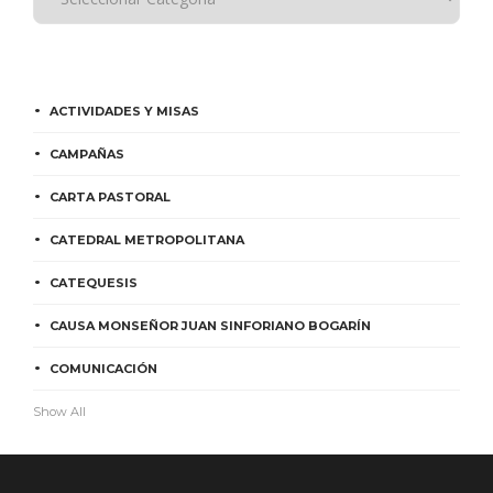
ACTIVIDADES Y MISAS
CAMPAÑAS
CARTA PASTORAL
CATEDRAL METROPOLITANA
CATEQUESIS
CAUSA MONSEÑOR JUAN SINFORIANO BOGARÍN
COMUNICACIÓN
Show All