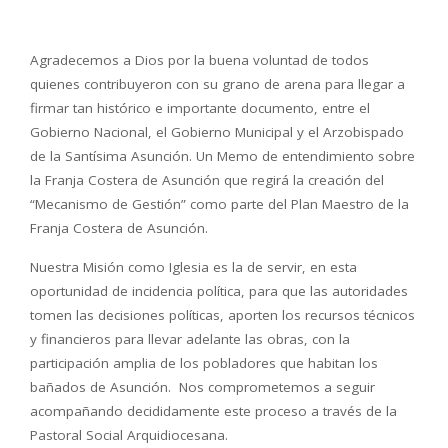
Agradecemos a Dios por la buena voluntad de todos
quienes contribuyeron con su grano de arena para llegar a
firmar tan histórico e importante documento, entre el
Gobierno Nacional, el Gobierno Municipal y el Arzobispado
de la Santísima Asunción. Un Memo de entendimiento sobre
la Franja Costera de Asunción que regirá la creación del
“Mecanismo de Gestión” como parte del Plan Maestro de la
Franja Costera de Asunción.
Nuestra Misión como Iglesia es la de servir, en esta
oportunidad de incidencia política, para que las autoridades
tomen las decisiones políticas, aporten los recursos técnicos
y financieros para llevar adelante las obras, con la
participación amplia de los pobladores que habitan los
bañados de Asunción. Nos comprometemos a seguir
acompañando decididamente este proceso a través de la
Pastoral Social Arquidiocesana.