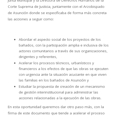
Junta Municipal y la Directora de Derechos Humanos de la
Corte Suprema de Justicia, juntamente con el Arzobispado
de Asunción donde se especificaba de forma más concreta
las acciones a seguir como:
Abordar el aspecto social de los proyectos de los
bañados, con la participación amplia e inclusiva de los
actores comunitarios a través de sus organizaciones,
dirigentes y referentes,
Acelerar los procesos técnicos, urbanísticos y
financieros a los efectos de que las obras se ejecuten
con urgencia ante la situación acuciante en que viven
las familias en los bañados de Asunción y
Estudiar la propuesta de creación de un mecanismo
de gestión interinstitucional para administrar las
acciones relacionadas a la ejecución de las obras.
En esta oportunidad queremos dar otro paso más, con la
firma de este documento que tiende a acelerar el proceso