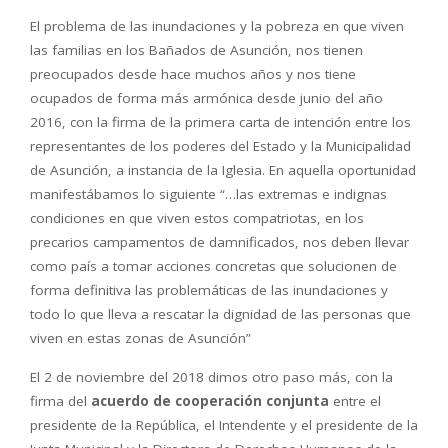
El problema de las inundaciones y la pobreza en que viven
las familias en los Bañados de Asunción, nos tienen
preocupados desde hace muchos años y nos tiene
ocupados de forma más armónica desde junio del año
2016, con la firma de la primera carta de intención entre los
representantes de los poderes del Estado y la Municipalidad
de Asunción, a instancia de la Iglesia. En aquella oportunidad
manifestábamos lo siguiente “…las extremas e indignas
condiciones en que viven estos compatriotas, en los
precarios campamentos de damnificados, nos deben llevar
como país a tomar acciones concretas que solucionen de
forma definitiva las problemáticas de las inundaciones y
todo lo que lleva a rescatar la dignidad de las personas que
viven en estas zonas de Asunción”
El 2 de noviembre del 2018 dimos otro paso más, con la
firma del
acuerdo de cooperación conjunta
entre el
presidente de la República, el Intendente y el presidente de la