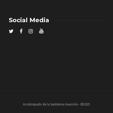
Social Media
Arzobispado de la Santísima Asunción - ©2025