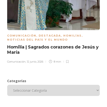
COMUNICACIÓN
,
DESTACADA
,
HOMILÍAS
,
NOTICIAS DEL PAÍS Y EL MUNDO
Homilía | Sagrados corazones de Jesús y
María
Comunicación
,
12 junio, 2026
8 min
Categorías