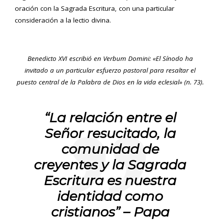
oración con la Sagrada Escritura, con una particular
consideración a la lectio divina.
Benedicto XVI escribió en Verbum Domini: «El Sínodo ha
invitado a un particular esfuerzo pastoral para resaltar el
puesto central de la Palabra de Dios en la vida eclesial» (n. 73).
“La relación entre el
Señor resucitado, la
comunidad de
creyentes y la Sagrada
Escritura es nuestra
identidad como
cristianos” – Papa