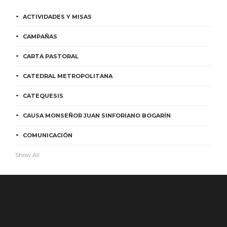
ACTIVIDADES Y MISAS
CAMPAÑAS
CARTA PASTORAL
CATEDRAL METROPOLITANA
CATEQUESIS
CAUSA MONSEÑOR JUAN SINFORIANO BOGARÍN
COMUNICACIÓN
Show All