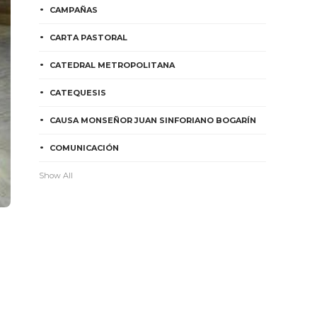
CAMPAÑAS
CARTA PASTORAL
CATEDRAL METROPOLITANA
CATEQUESIS
CAUSA MONSEÑOR JUAN SINFORIANO BOGARÍN
COMUNICACIÓN
Show All