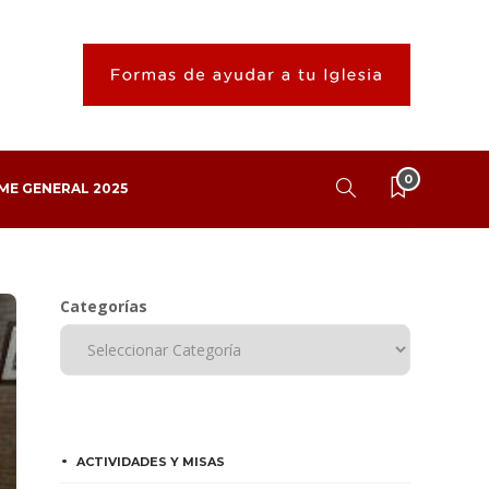
0
ME GENERAL 2025
Categorías
ACTIVIDADES Y MISAS