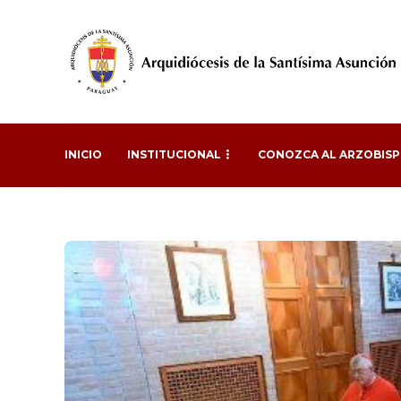
INICIO
INSTITUCIONAL
CONOZCA AL ARZOBIS