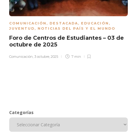
COMUNICACIÓN
,
DESTACADA
,
EDUCACIÓN
,
JUVENTUD
,
NOTICIAS DEL PAÍS Y EL MUNDO
Foro de Centros de Estudiantes – 03 de
octubre de 2025
Comunicación
,
3 octubre, 2025
7 min
Categorías