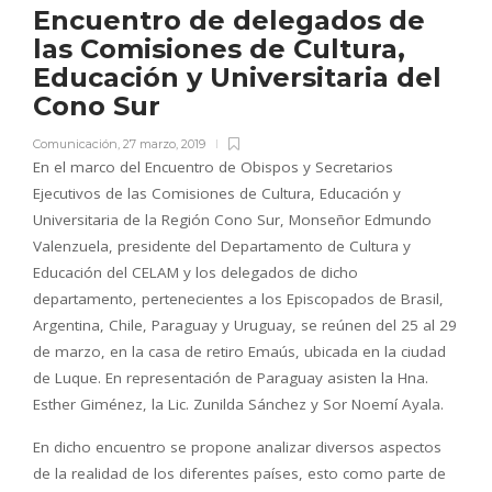
Encuentro de delegados de
las Comisiones de Cultura,
Educación y Universitaria del
Cono Sur
Comunicación
,
27 marzo, 2019
En el marco del Encuentro de Obispos y Secretarios
Ejecutivos de las Comisiones de Cultura, Educación y
Universitaria de la Región Cono Sur, Monseñor Edmundo
Valenzuela, presidente del Departamento de Cultura y
Educación del CELAM y los delegados de dicho
departamento, pertenecientes a los Episcopados de Brasil,
Argentina, Chile, Paraguay y Uruguay, se reúnen del 25 al 29
de marzo, en la casa de retiro Emaús, ubicada en la ciudad
de Luque. En representación de Paraguay asisten la Hna.
Esther Giménez, la Lic. Zunilda Sánchez y Sor Noemí Ayala.
En dicho encuentro se propone analizar diversos aspectos
de la realidad de los diferentes países, esto como parte de