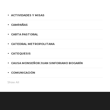
ACTIVIDADES Y MISAS
CAMPAÑAS
CARTA PASTORAL
CATEDRAL METROPOLITANA
CATEQUESIS
CAUSA MONSEÑOR JUAN SINFORIANO BOGARÍN
COMUNICACIÓN
Show All