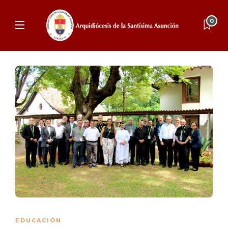
0
EDUCACIÓN