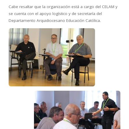
Cabe resaltar que la organización está a cargo del CELAM y
se cuenta con el apoyo logístico y de secretaría del
Departamento Arquidiocesano Educación Católica.