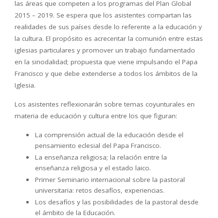
las áreas que competen a los programas del Plan Global
2015 – 2019. Se espera que los asistentes compartan las
realidades de sus países desde lo referente a la educación y
la cultura. El propósito es acrecentar la comunión entre estas
iglesias particulares y promover un trabajo fundamentado
en la sinodalidad; propuesta que viene impulsando el Papa
Francisco y que debe extenderse a todos los ámbitos de la
Iglesia.
Los asistentes reflexionarán sobre temas coyunturales en
materia de educación y cultura entre los que figuran:
La comprensión actual de la educación desde el
pensamiento eclesial del Papa Francisco.
La enseñanza religiosa; la relación entre la
enseñanza religiosa y el estado laico.
Primer Seminario internacional sobre la pastoral
universitaria: retos desafíos, experiencias.
Los desafíos y las posibilidades de la pastoral desde
el ámbito de la Educación.