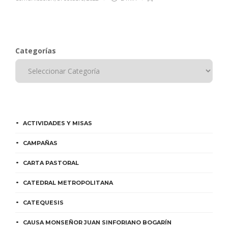
Categorías
ACTIVIDADES Y MISAS
CAMPAÑAS
CARTA PASTORAL
CATEDRAL METROPOLITANA
CATEQUESIS
CAUSA MONSEÑOR JUAN SINFORIANO BOGARÍN