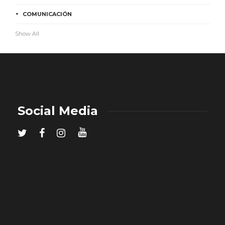
COMUNICACIÓN
Show All
Social Media