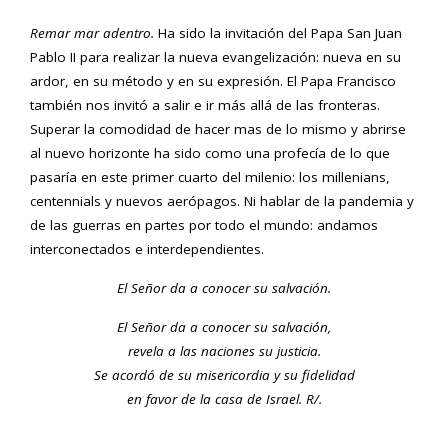
Remar mar adentro.
Ha sido la invitación del Papa San Juan
Pablo II para realizar la nueva evangelización: nueva en su
ardor, en su método y en su expresión. El Papa Francisco
también nos invitó a salir e ir más allá de las fronteras.
Superar la comodidad de hacer mas de lo mismo y abrirse
al nuevo horizonte ha sido como una profecía de lo que
pasaría en este primer cuarto del milenio: los millenians,
centennials y nuevos aerópagos. Ni hablar de la pandemia y
de las guerras en partes por todo el mundo: andamos
interconectados e interdependientes.
El Señor da a conocer su salvación.
El Señor da a conocer su salvación,
revela a las naciones su justicia.
Se acordó de su misericordia y su fidelidad
en favor de la casa de Israel. R/.