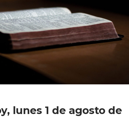
y, lunes 1 de agosto de