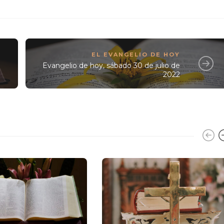
EL EVANGELIO DE HOY
Evangelio de hoy, sábado 30 de julio de
2022