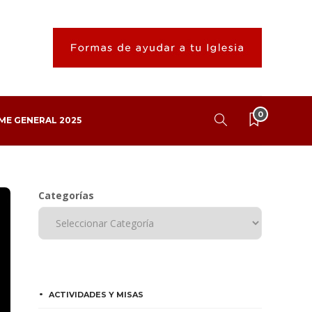
0
ME GENERAL 2025
Categorías
ACTIVIDADES Y MISAS