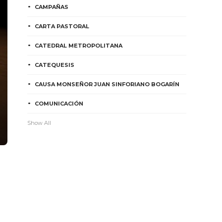
CAMPAÑAS
CARTA PASTORAL
CATEDRAL METROPOLITANA
CATEQUESIS
CAUSA MONSEÑOR JUAN SINFORIANO BOGARÍN
COMUNICACIÓN
Show All