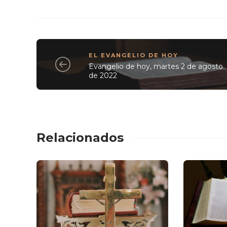
EL EVANGELIO DE HOY
Evangelio de hoy, martes 2 de agosto
de 2022
Relacionados