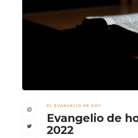
EL EVANGELIO DE HOY
Evangelio de ho
2022