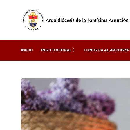
INICIO
INSTITUCIONAL
CONOZCA AL ARZOBIS