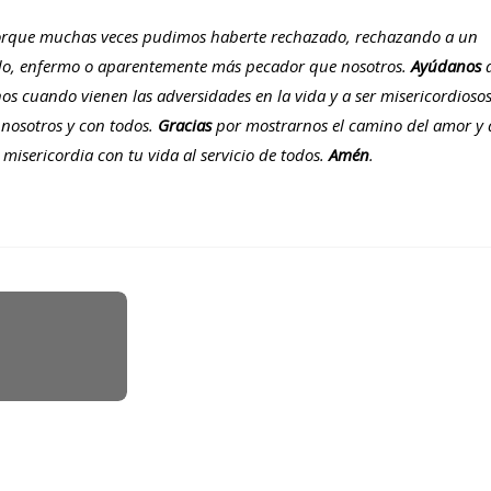
rque muchas veces pudimos haberte rechazado, rechazando a un
o, enfermo o aparentemente más pecador que nosotros.
Ayúdanos
s cuando vienen las adversidades en la vida y a ser misericordioso
 nosotros y con todos.
Gracias
por mostrarnos el camino del amor y 
 misericordia con tu vida al servicio de todos.
Amén
.