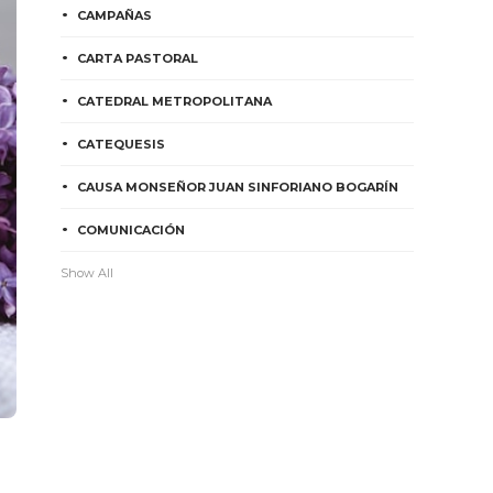
CAMPAÑAS
CARTA PASTORAL
CATEDRAL METROPOLITANA
CATEQUESIS
CAUSA MONSEÑOR JUAN SINFORIANO BOGARÍN
COMUNICACIÓN
Show All