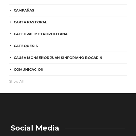
CAMPAÑAS
CARTA PASTORAL
CATEDRAL METROPOLITANA
CATEQUESIS
CAUSA MONSEÑOR JUAN SINFORIANO BOGARÍN
COMUNICACIÓN
Show All
Social Media