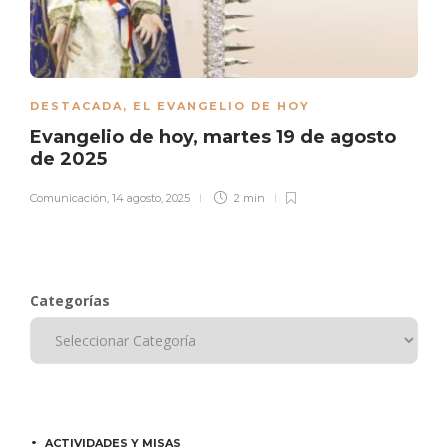
DESTACADA
,
EL EVANGELIO DE HOY
Evangelio de hoy, martes 19 de agosto
de 2025
Comunicación
,
14 agosto, 2025
2 min
Categorías
ACTIVIDADES Y MISAS