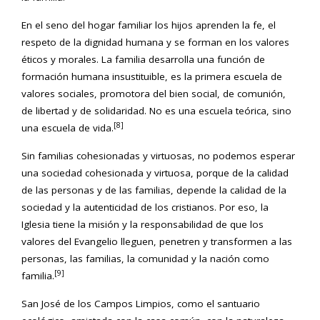
En el seno del hogar familiar los hijos aprenden la fe, el
respeto de la dignidad humana y se forman en los valores
éticos y morales. La familia desarrolla una función de
formación humana insustituible, es la primera escuela de
valores sociales, promotora del bien social, de comunión,
de libertad y de solidaridad. No es una escuela teórica, sino
[8]
una escuela de vida.
Sin familias cohesionadas y virtuosas, no podemos esperar
una sociedad cohesionada y virtuosa, porque de la calidad
de las personas y de las familias, depende la calidad de la
sociedad y la autenticidad de los cristianos. Por eso, la
Iglesia tiene la misión y la responsabilidad de que los
valores del Evangelio lleguen, penetren y transformen a las
personas, las familias, la comunidad y la nación como
[9]
familia.
San José de los Campos Limpios, como el santuario