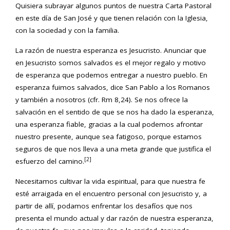
Quisiera subrayar algunos puntos de nuestra Carta Pastoral
en este día de San José y que tienen relación con la Iglesia,
con la sociedad y con la familia.
La razón de nuestra esperanza es Jesucristo. Anunciar que
en Jesucristo somos salvados es el mejor regalo y motivo
de esperanza que podemos entregar a nuestro pueblo. En
esperanza fuimos salvados, dice San Pablo a los Romanos
y también a nosotros (cfr. Rm 8,24). Se nos ofrece la
salvación en el sentido de que se nos ha dado la esperanza,
una esperanza fiable, gracias a la cual podemos afrontar
nuestro presente, aunque sea fatigoso, porque estamos
seguros de que nos lleva a una meta grande que justifica el
[2]
esfuerzo del camino.
Necesitamos cultivar la vida espiritual, para que nuestra fe
esté arraigada en el encuentro personal con Jesucristo y, a
partir de allí, podamos enfrentar los desafíos que nos
presenta el mundo actual y dar razón de nuestra esperanza,