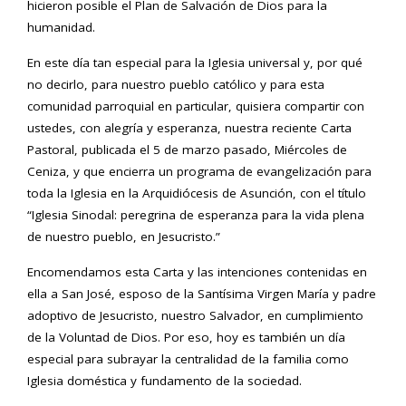
hicieron posible el Plan de Salvación de Dios para la
humanidad.
En este día tan especial para la Iglesia universal y, por qué
no decirlo, para nuestro pueblo católico y para esta
comunidad parroquial en particular, quisiera compartir con
ustedes, con alegría y esperanza, nuestra reciente Carta
Pastoral, publicada el 5 de marzo pasado, Miércoles de
Ceniza, y que encierra un programa de evangelización para
toda la Iglesia en la Arquidiócesis de Asunción, con el título
“Iglesia Sinodal: peregrina de esperanza para la vida plena
de nuestro pueblo, en Jesucristo.”
Encomendamos esta Carta y las intenciones contenidas en
ella a San José, esposo de la Santísima Virgen María y padre
adoptivo de Jesucristo, nuestro Salvador, en cumplimiento
de la Voluntad de Dios. Por eso, hoy es también un día
especial para subrayar la centralidad de la familia como
Iglesia doméstica y fundamento de la sociedad.