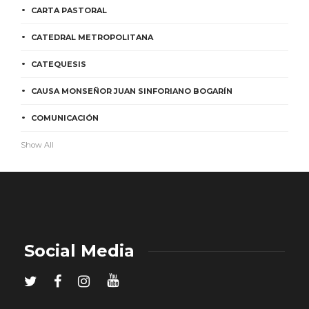
CARTA PASTORAL
CATEDRAL METROPOLITANA
CATEQUESIS
CAUSA MONSEÑOR JUAN SINFORIANO BOGARÍN
COMUNICACIÓN
Show All
Social Media