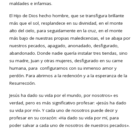
maldades e infamias.
El Hijo de Dios hecho hombre, que se transfigura brillante
más que el sol, resplandece en su divinidad, en el monte
alto del cielo, para seguidamente en la cruz, en el monte
más bajo de nuestras propias maledicencias, el se abaja por
nuestros pecados, apagado, anonadado, desfigurado,
abandonado. Donde nadie quería instalar tres tiendas, sino
su madre, Juan y otras mujeres, desfigurado en su carne
humana, para configurarnos con su inmenso amor y
perdón. Para abrirnos a la redención y a la esperanza de la
Resurrección.
Jesús ha dado su vida por el mundo, por nosotros» es
verdad, pero es más significativo profesar: «Jesús ha dado
su vida por mí». Y cada uno de nosotros puede decir y
profesar en su corazón: «Ha dado su vida por mí, para
poder salvar a cada uno de nosotros de nuestros pecados».