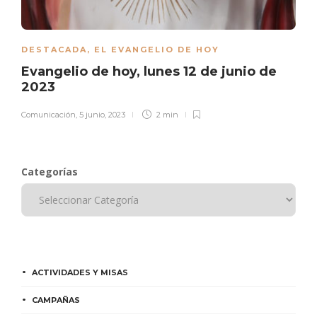
DESTACADA
,
EL EVANGELIO DE HOY
Evangelio de hoy, lunes 12 de junio de
2023
Comunicación
,
5 junio, 2023
2 min
Categorías
ACTIVIDADES Y MISAS
CAMPAÑAS