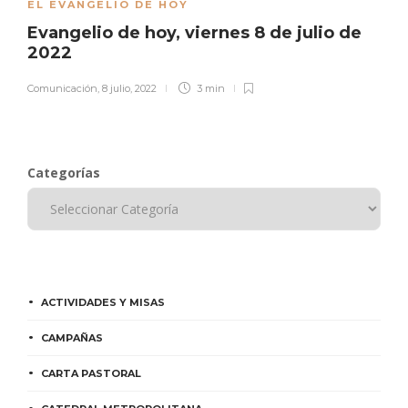
EL EVANGELIO DE HOY
Evangelio de hoy, viernes 8 de julio de
2022
Comunicación
,
8 julio, 2022
3 min
Categorías
ACTIVIDADES Y MISAS
CAMPAÑAS
CARTA PASTORAL