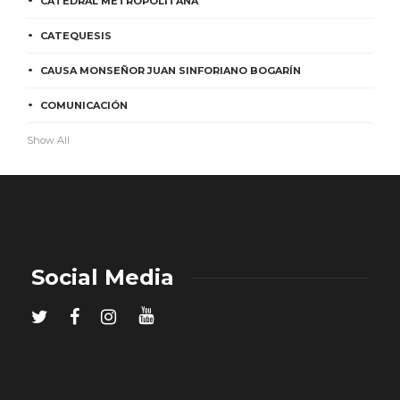
CATEDRAL METROPOLITANA
CATEQUESIS
CAUSA MONSEÑOR JUAN SINFORIANO BOGARÍN
COMUNICACIÓN
Show All
Social Media