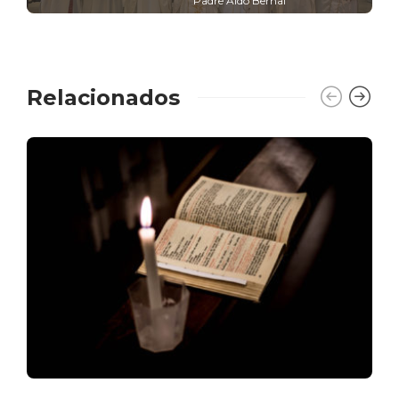
Padre Aldo Bernal
Relacionados