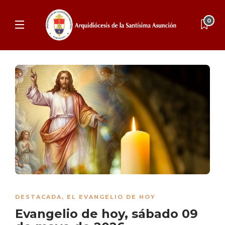
0
DESTACADA
,
EL EVANGELIO DE HOY
Evangelio de hoy, sábado 09