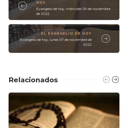
HOY
Evangelio de hoy, miércoles 09 de noviembre
de 2022
EL EVANGELIO DE HOY
Evangelio de hoy, lunes 07 de noviembre de
2022
Relacionados