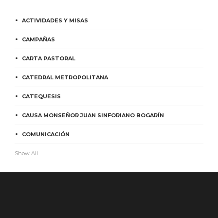
ACTIVIDADES Y MISAS
CAMPAÑAS
CARTA PASTORAL
CATEDRAL METROPOLITANA
CATEQUESIS
CAUSA MONSEÑOR JUAN SINFORIANO BOGARÍN
COMUNICACIÓN
Show All