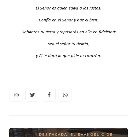
El Señor es quien salva a los justos!
Confía en el Señor y haz el bien:
Habitarás tu tierra y reposarás en ella en fidelidad;
sea el señor tu delicia,
y Él te dará lo que pide tu corazón.
DESTACADA
,
EL EVANGELIO DE