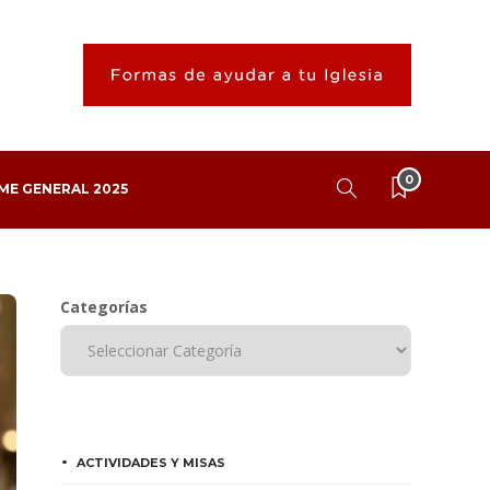
0
ME GENERAL 2025
Categorías
ACTIVIDADES Y MISAS