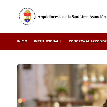
INICIO
INSTITUCIONAL
CONOZCA AL ARZOBIS