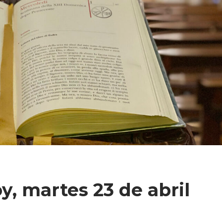
y, martes 23 de abril