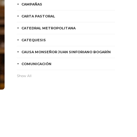
CAMPAÑAS
CARTA PASTORAL
CATEDRAL METROPOLITANA
CATEQUESIS
CAUSA MONSEÑOR JUAN SINFORIANO BOGARÍN
COMUNICACIÓN
Show All