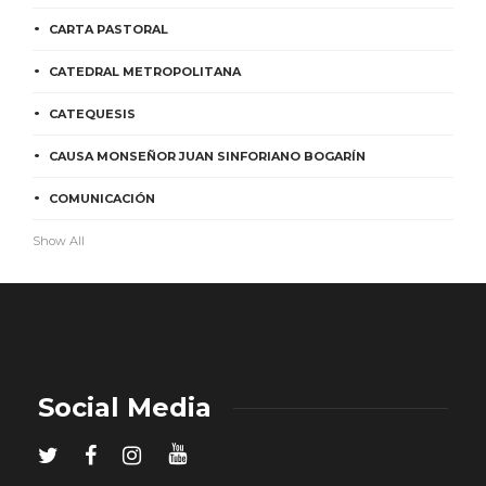
CARTA PASTORAL
CATEDRAL METROPOLITANA
CATEQUESIS
CAUSA MONSEÑOR JUAN SINFORIANO BOGARÍN
COMUNICACIÓN
Show All
Social Media