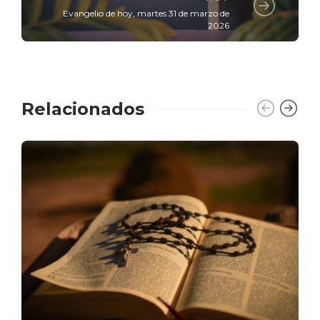
Evangelio de hoy, martes 31 de marzo de
2026
Relacionados