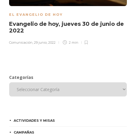
EL EVANGELIO DE HOY
Evangelio de hoy, jueves 30 de junio de
2022
Comunicación
,
29 junio, 2022
2 min
Categorías
ACTIVIDADES Y MISAS
CAMPAÑAS