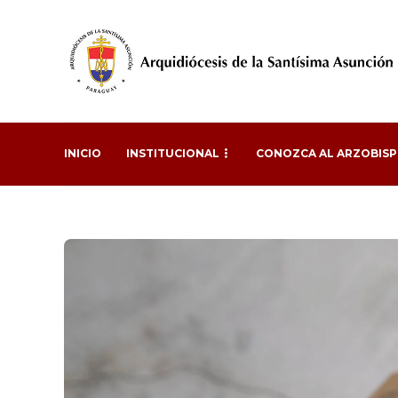
INICIO
INSTITUCIONAL
CONOZCA AL ARZOBIS