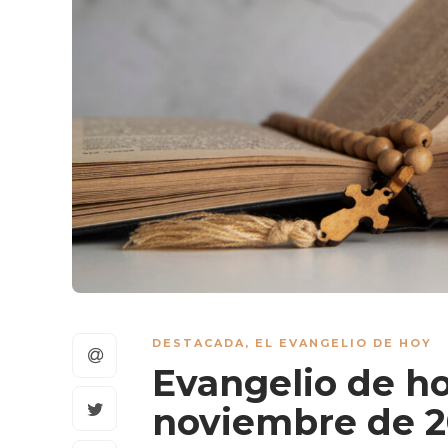
DESTACADA
,
EL EVANGELIO DE HOY
Evangelio de ho
noviembre de 