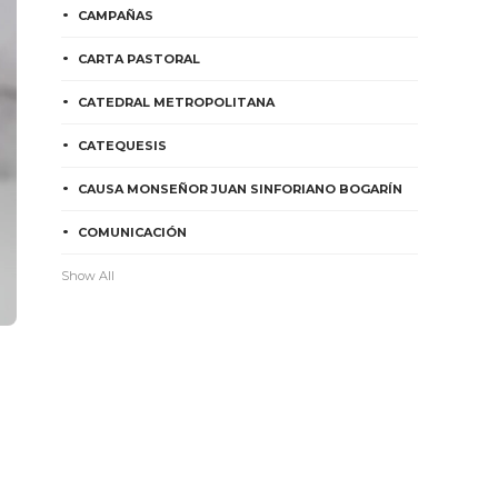
CAMPAÑAS
CARTA PASTORAL
CATEDRAL METROPOLITANA
CATEQUESIS
CAUSA MONSEÑOR JUAN SINFORIANO BOGARÍN
COMUNICACIÓN
Show All