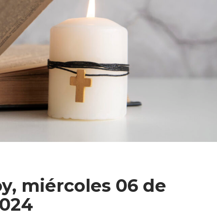
y, miércoles 06 de
2024