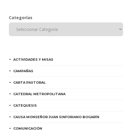
Categorías
ACTIVIDADES Y MISAS
CAMPAÑAS
CARTA PASTORAL
CATEDRAL METROPOLITANA
CATEQUESIS
CAUSA MONSEÑOR JUAN SINFORIANO BOGARÍN
COMUNICACIÓN