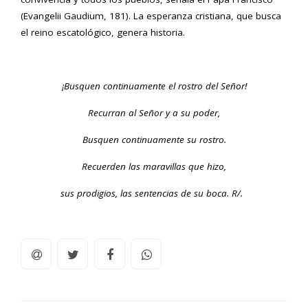
(Evangelii Gaudium, 181). La esperanza cristiana, que busca
el reino escatológico, genera historia.
¡Busquen continuamente el rostro del Señor!
Recurran al Señor y a su poder,
Busquen continuamente su rostro.
Recuerden las maravillas que hizo,
sus prodigios, las sentencias de su boca. R/.