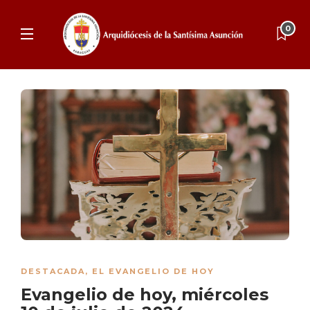
0
DESTACADA
,
EL EVANGELIO DE HOY
Evangelio de hoy, miércoles