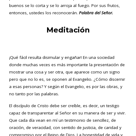
buenos se lo corta y se lo arroja al fuego. Por sus frutos,
entonces, ustedes los reconocerán.
Palabra del Señor.
Meditación
¡Qué fácil resulta disimular y engañar! En una sociedad
donde muchas veces es más importante la presentación de
mostrar una cosa y ser otra, que aparece como un signo
pero que no lo es, se oponen al Evangelio. ¿Cómo discernir
a esas personas? Y según el Evangelio, es por las obras, y
no tanto por las palabras.
El discípulo de Cristo debe ser creíble, es decir, un testigo
capaz de transparentar al Señor en su manera de ser y vivir.
Que cada día vean en mí un testimonio de sencillez, de
oración, de veracidad, con sentido de justicia, de caridad y
compromiso por el Reino de Dios. La honestidad de vida y