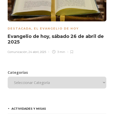
DESTACADA
,
EL EVANGELIO DE HOY
Evangelio de hoy, sábado 26 de abril de
2025
Comunicación
,
24 abril, 2025
3 min
Categorías
ACTIVIDADES Y MISAS