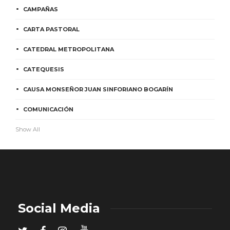
CAMPAÑAS
CARTA PASTORAL
CATEDRAL METROPOLITANA
CATEQUESIS
CAUSA MONSEÑOR JUAN SINFORIANO BOGARÍN
COMUNICACIÓN
Show All
Social Media