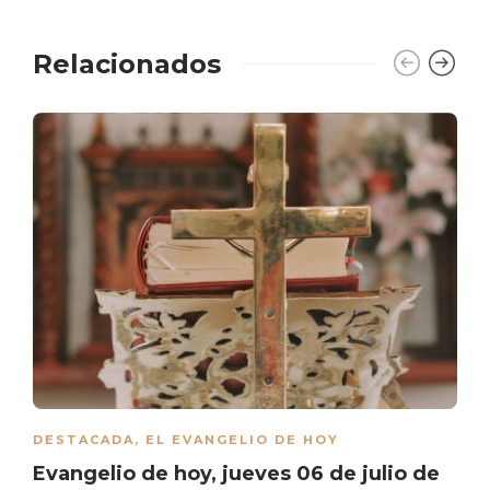
Relacionados
DESTACADA
,
EL EVANGELIO DE HOY
Evangelio de hoy, jueves 06 de julio de