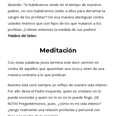
diciendo: “Si hubiéramos vivido en el tiempo de nuestros
padres, no nos hubiéramos unido a ellos para derramar la
sangre de los profetas”! De esa manera atestiguan contra
ustedes mismos que son hijos de los que mataron a los
profetas. ¡Colmen entonces la medida de sus padres!
Palabra del Señor.
Meditación
Con estas palabras Jesús termina este duro sermón en
contra de aquellos que aparentan una cosa y viven de una
manera contraria a lo que predican.
Nuestra vida será siempre un reflejo de nuestra vida interior.
Por ello decía el Padre Esquerda, quien es cristiano no lo
puede esconder y quien no lo es no lo puede fingir, ¡SE
NOTA! Preguntémonos, pues, ¿cómo es mi vida interior?
¿tengo realmente una relación profunda y personal con