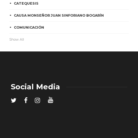
CATEQUESIS
CAUSA MONSEÑOR JUAN SINFORIANO BOGARÍN
COMUNICACIÓN
Show All
Social Media