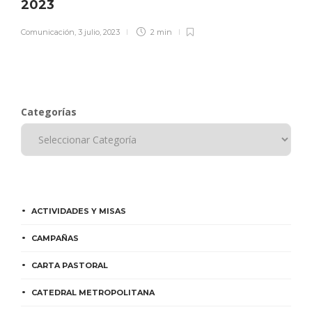
2023
Comunicación
,
3 julio, 2023
2 min
Categorías
ACTIVIDADES Y MISAS
CAMPAÑAS
CARTA PASTORAL
CATEDRAL METROPOLITANA