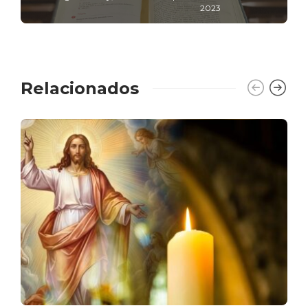
2023
Relacionados