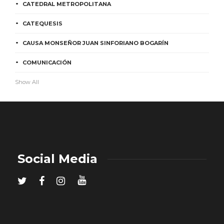
CATEDRAL METROPOLITANA
CATEQUESIS
CAUSA MONSEÑOR JUAN SINFORIANO BOGARÍN
COMUNICACIÓN
Show All
Social Media