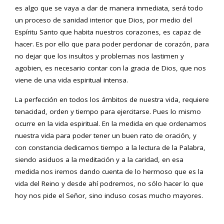
es algo que se vaya a dar de manera inmediata, será todo
un proceso de sanidad interior que Dios, por medio del
Espíritu Santo que habita nuestros corazones, es capaz de
hacer. Es por ello que para poder perdonar de corazón, para
no dejar que los insultos y problemas nos lastimen y
agobien, es necesario contar con la gracia de Dios, que nos
viene de una vida espiritual intensa.
La perfección en todos los ámbitos de nuestra vida, requiere
tenacidad, orden y tiempo para ejercitarse. Pues lo mismo
ocurre en la vida espiritual. En la medida en que ordenamos
nuestra vida para poder tener un buen rato de oración, y
con constancia dedicamos tiempo a la lectura de la Palabra,
siendo asiduos a la meditación y a la caridad, en esa
medida nos iremos dando cuenta de lo hermoso que es la
vida del Reino y desde ahí podremos, no sólo hacer lo que
hoy nos pide el Señor, sino incluso cosas mucho mayores.