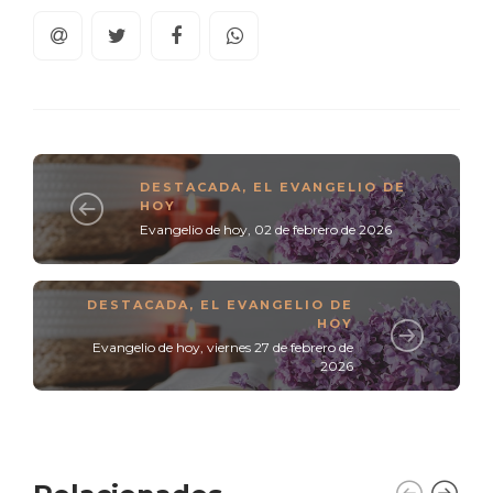
DESTACADA
,
EL EVANGELIO DE
HOY
Evangelio de hoy, 02 de febrero de 2026
DESTACADA
,
EL EVANGELIO DE
HOY
Evangelio de hoy, viernes 27 de febrero de
2026