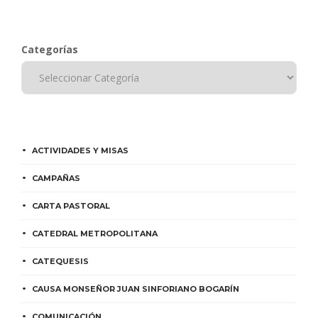
Categorías
ACTIVIDADES Y MISAS
CAMPAÑAS
CARTA PASTORAL
CATEDRAL METROPOLITANA
CATEQUESIS
CAUSA MONSEÑOR JUAN SINFORIANO BOGARÍN
COMUNICACIÓN