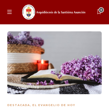
0
DESTACADA
,
EL EVANGELIO DE HOY