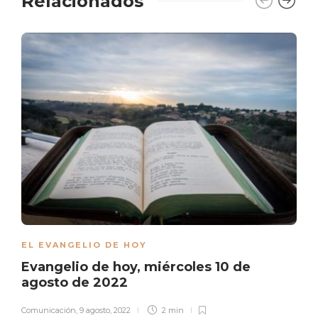
Relacionados
EL EVANGELIO DE HOY
Evangelio de hoy, miércoles 10 de
agosto de 2022
Comunicación
,
9 agosto, 2022
2 min