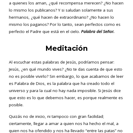
a quienes los aman, ¿qué recompensa merecen? ¿No hacen
lo mismo los publicanos? Y si saludan solamente a sus
hermanos, ¿qué hacen de extraordinario? ¿No hacen lo
mismo los paganos? Por lo tanto, sean perfectos como es
perfecto el Padre que está en el cielo.
Palabra del Señor.
Meditación
Al escuchar estas palabras de Jesús, podríamos pensar:
Jesús, ¿en qué mundo vives? ¿No te das cuenta de que esto
no es posible vivirlo? Sin embargo, lo que acabamos de leer
es Palabra de Dios, es la palabra que ha creado todo el
universo y para la cual no hay nada imposible. Si Jesús dice
que esto es lo que debemos hacer, es porque realmente es
posible.
Quizás no de inicio, ni tampoco con gran facilidad;
ciertamente, llegar a amar a quien nos ha hecho el mal, a
quien nos ha ofendido y nos ha llevado “entre las patas” no