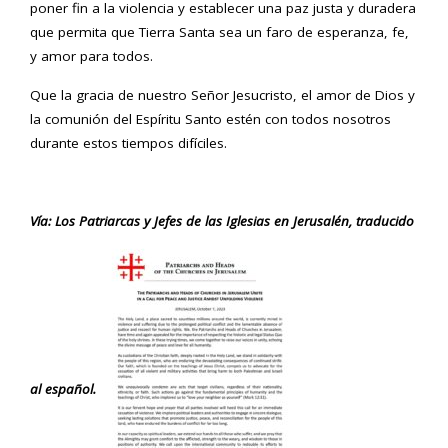
poner fin a la violencia y establecer una paz justa y duradera
que permita que Tierra Santa sea un faro de esperanza, fe,
y amor para todos.
Que la gracia de nuestro Señor Jesucristo, el amor de Dios y
la comunión del Espíritu Santo estén con todos nosotros
durante estos tiempos difíciles.
Vía: Los Patriarcas y Jefes de las Iglesias en Jerusalén, traducido
al español.