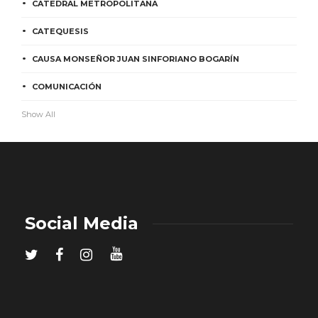
CATEDRAL METROPOLITANA
CATEQUESIS
CAUSA MONSEÑOR JUAN SINFORIANO BOGARÍN
COMUNICACIÓN
Show All
Social Media