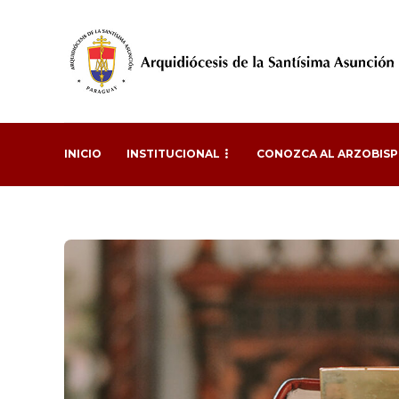
INICIO
INSTITUCIONAL
CONOZCA AL ARZOBIS