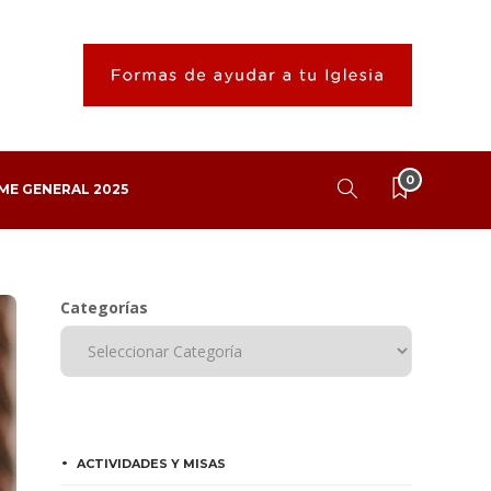
0
ME GENERAL 2025
Categorías
ACTIVIDADES Y MISAS