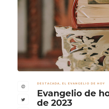
DESTACADA
,
EL EVANGELIO DE HOY
Evangelio de ho
de 2023