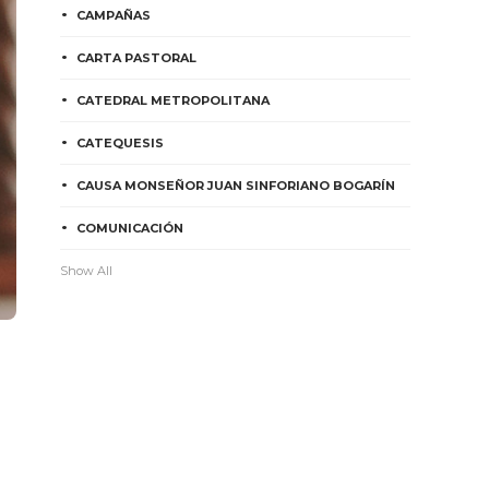
CAMPAÑAS
CARTA PASTORAL
CATEDRAL METROPOLITANA
CATEQUESIS
CAUSA MONSEÑOR JUAN SINFORIANO BOGARÍN
COMUNICACIÓN
Show All