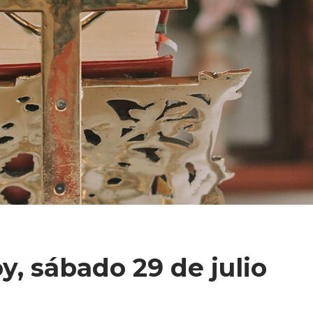
y, sábado 29 de julio