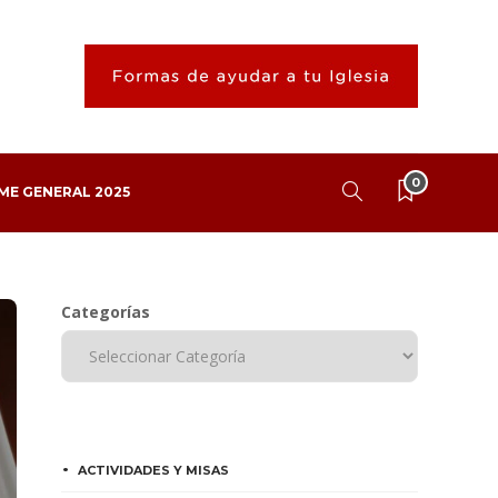
0
ME GENERAL 2025
Categorías
ACTIVIDADES Y MISAS