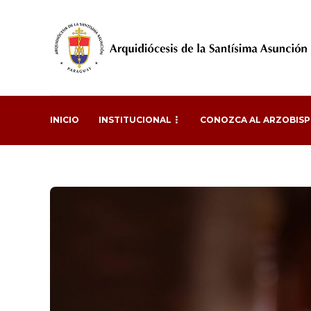
INICIO
INSTITUCIONAL
CONOZCA AL ARZOBIS