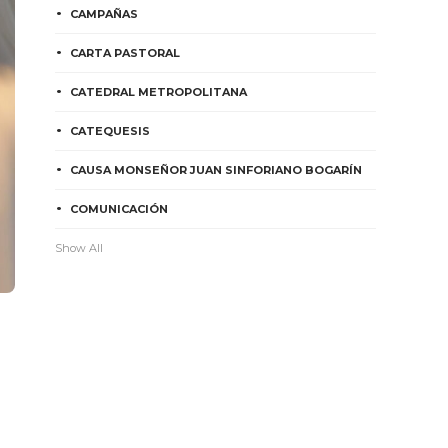
CAMPAÑAS
CARTA PASTORAL
CATEDRAL METROPOLITANA
CATEQUESIS
CAUSA MONSEÑOR JUAN SINFORIANO BOGARÍN
COMUNICACIÓN
Show All