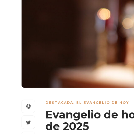
DESTACADA
,
EL EVANGELIO DE HOY
Evangelio de ho
de 2025