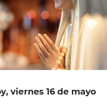
y, viernes 16 de mayo