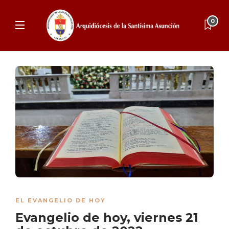
0
EL EVANGELIO DE HOY
Evangelio de hoy, viernes 21