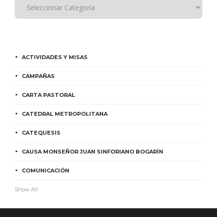
ACTIVIDADES Y MISAS
CAMPAÑAS
CARTA PASTORAL
CATEDRAL METROPOLITANA
CATEQUESIS
CAUSA MONSEÑOR JUAN SINFORIANO BOGARÍN
COMUNICACIÓN
Show All