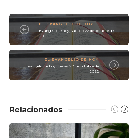
EL EVANGELIO DE HOY
Evangelio de hoy, sábado 22 de octubre de
2022
EL EVANGELIO DE HOY
Evangelio de hoy, jueves 20 de octubre de
2022
Relacionados