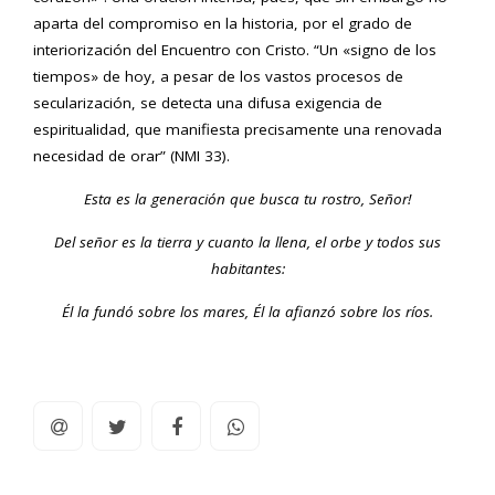
aparta del compromiso en la historia, por el grado de
interiorización del Encuentro con Cristo. “Un «signo de los
tiempos» de hoy, a pesar de los vastos procesos de
secularización, se detecta una difusa exigencia de
espiritualidad, que manifiesta precisamente una renovada
necesidad de orar” (NMI 33).
Esta es la generación que busca tu rostro, Señor!
Del señor es la tierra y cuanto la llena, el orbe y todos sus
habitantes:
Él la fundó sobre los mares, Él la afianzó sobre los ríos.