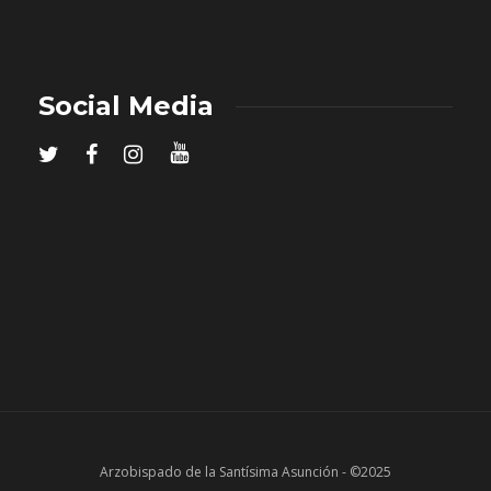
Social Media
Arzobispado de la Santísima Asunción - ©2025