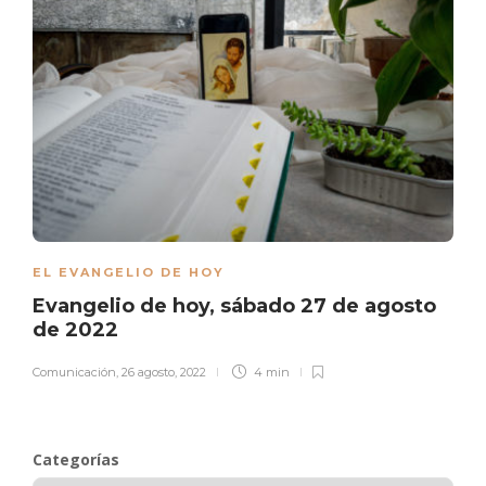
EL EVANGELIO DE HOY
Evangelio de hoy, sábado 27 de agosto
de 2022
Comunicación
,
26 agosto, 2022
4 min
Categorías