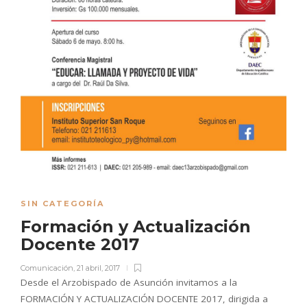
SIN CATEGORÍA
Formación y Actualización
Docente 2017
Comunicación
,
21 abril, 2017
Desde el Arzobispado de Asunción invitamos a la
FORMACIÓN Y ACTUALIZACIÓN DOCENTE 2017, dirigida a