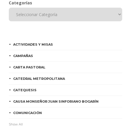
Categorías
ACTIVIDADES Y MISAS
CAMPAÑAS
CARTA PASTORAL
CATEDRAL METROPOLITANA
CATEQUESIS
CAUSA MONSEÑOR JUAN SINFORIANO BOGARÍN
COMUNICACIÓN
Show All