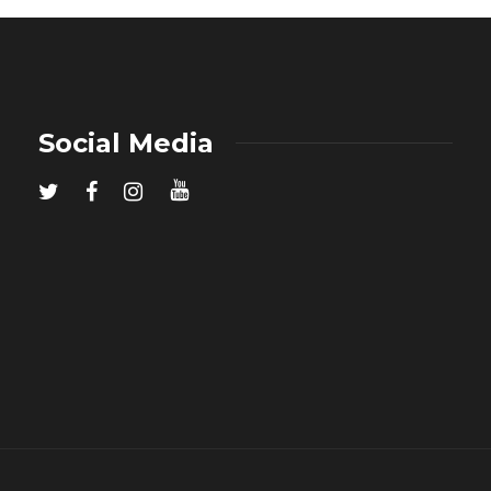
Social Media