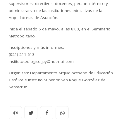
supervisores, directivos, docentes, personal técnico y
administrativo de las instituciones educativas de la
Arquidiócesis de Asunción.
Inicia el sábado 6 de mayo, a las 8:00, en el Seminario
Metropolitano.
Inscripciones y más informes:
(021) 211-613.
institutoteologico_py@hotmail.com
Organizan: Departamento Arquidiocesano de Educación
Católica e Instituto Superior San Roque González de
Santacruz.