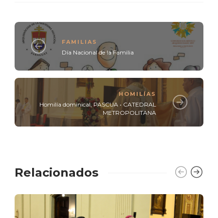
FAMILIAS
Día Nacional de la Familia
HOMILÍAS
Homilía dominical, PASCUA • CATEDRAL
METROPOLITANA
Relacionados