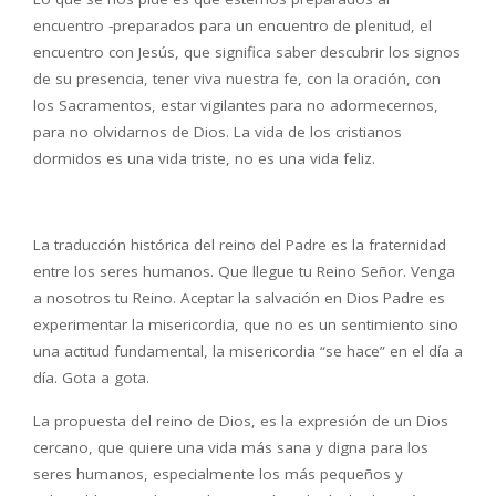
encuentro -preparados para un encuentro de plenitud, el
encuentro con Jesús, que significa saber descubrir los signos
de su presencia, tener viva nuestra fe, con la oración, con
los Sacramentos, estar vigilantes para no adormecernos,
para no olvidarnos de Dios. La vida de los cristianos
dormidos es una vida triste, no es una vida feliz.
La traducción histórica del reino del Padre es la fraternidad
entre los seres humanos. Que llegue tu Reino Señor. Venga
a nosotros tu Reino. Aceptar la salvación en Dios Padre es
experimentar la misericordia, que no es un sentimiento sino
una actitud fundamental, la misericordia “se hace” en el día a
día. Gota a gota.
La propuesta del reino de Dios, es la expresión de un Dios
cercano, que quiere una vida más sana y digna para los
seres humanos, especialmente los más pequeños y