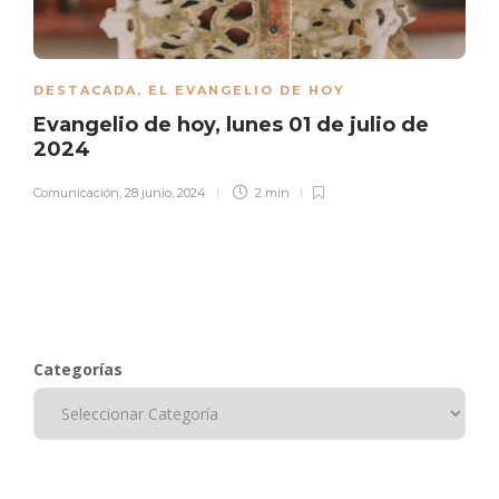
DESTACADA
,
EL EVANGELIO DE HOY
Evangelio de hoy, lunes 01 de julio de
2024
Comunicación
,
28 junio, 2024
2 min
Categorías