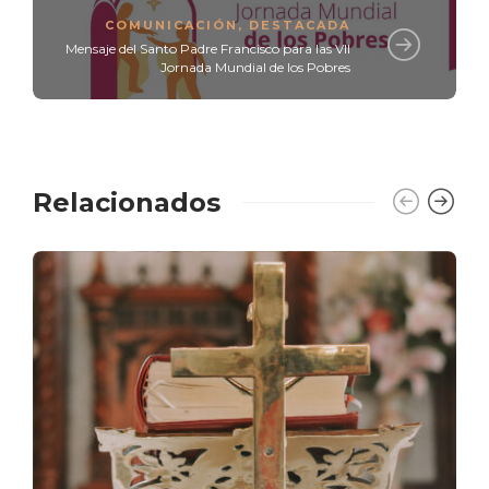
COMUNICACIÓN
,
DESTACADA
Mensaje del Santo Padre Francisco para las VII
Jornada Mundial de los Pobres
Relacionados