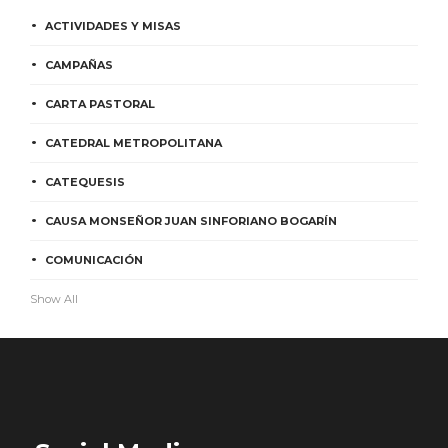
ACTIVIDADES Y MISAS
CAMPAÑAS
CARTA PASTORAL
CATEDRAL METROPOLITANA
CATEQUESIS
CAUSA MONSEÑOR JUAN SINFORIANO BOGARÍN
COMUNICACIÓN
Show All