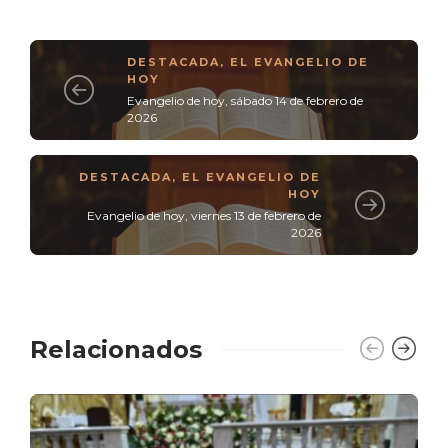
DESTACADA
,
EL EVANGELIO DE
HOY
Evangelio de hoy, sábado 14 de febrero de
2026
DESTACADA
,
EL EVANGELIO DE
HOY
Evangelio de hoy, viernes 13 de febrero de
2026
Relacionados