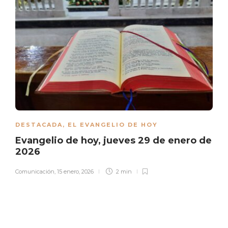
DESTACADA
,
EL EVANGELIO DE HOY
Evangelio de hoy, jueves 29 de enero de
2026
Comunicación
,
15 enero, 2026
2 min