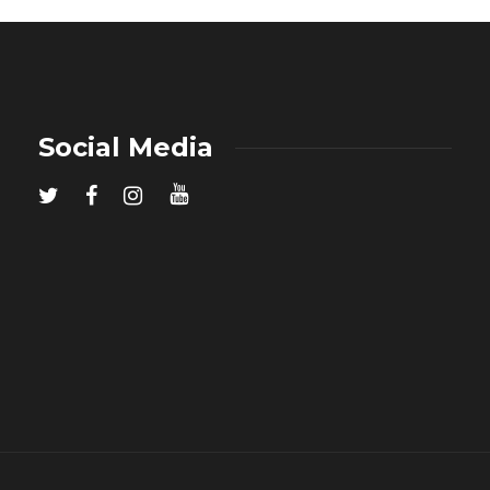
Social Media