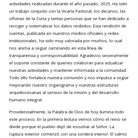
actividades realizadas durante el año pasado, 2025. Ha sido
un trabajo conjunto con la Vicaría Pastoral, los decanos, las
oficinas de la Curia y tantas personas que se han dedicado a
recoger y sistematizar los datos recibidos. Esta rendición de
cuentas, publicada en nuestros medios oficiales y redes
institucionales, ha sido muy valorada por muchos, lo cual
nos anima a seguir caminando en esta línea de
transparencia y corresponsabilidad. Agradezco sinceramente
el soporte constante de quienes colaboran para actualizar
nuestras actividades y mantener informada a la comunidad.
Todo ello fortalece nuestra comunión y nos impulsa a seguir
mejorando nuestro organigrama y nuestras estructuras
arquidiocesanas al servicio de la misión y del desarrollo
humano integral.
Providencialmente, la Palabra de Dios de hoy ilumina todo
este proceso. En la primera lectura vemos cómo el reino se
divide porque el pueblo dejó de escuchar al Señor. La
ruptura exterior comenzó con una sordera interior. El salmo