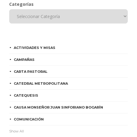
Categorías
ACTIVIDADES Y MISAS
CAMPAÑAS
CARTA PASTORAL
CATEDRAL METROPOLITANA
CATEQUESIS
CAUSA MONSEÑOR JUAN SINFORIANO BOGARÍN
COMUNICACIÓN
Show All