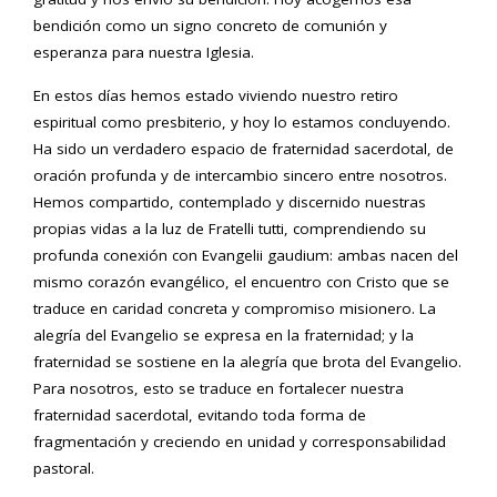
bendición como un signo concreto de comunión y
esperanza para nuestra Iglesia.
En estos días hemos estado viviendo nuestro retiro
espiritual como presbiterio, y hoy lo estamos concluyendo.
Ha sido un verdadero espacio de fraternidad sacerdotal, de
oración profunda y de intercambio sincero entre nosotros.
Hemos compartido, contemplado y discernido nuestras
propias vidas a la luz de Fratelli tutti, comprendiendo su
profunda conexión con Evangelii gaudium: ambas nacen del
mismo corazón evangélico, el encuentro con Cristo que se
traduce en caridad concreta y compromiso misionero. La
alegría del Evangelio se expresa en la fraternidad; y la
fraternidad se sostiene en la alegría que brota del Evangelio.
Para nosotros, esto se traduce en fortalecer nuestra
fraternidad sacerdotal, evitando toda forma de
fragmentación y creciendo en unidad y corresponsabilidad
pastoral.