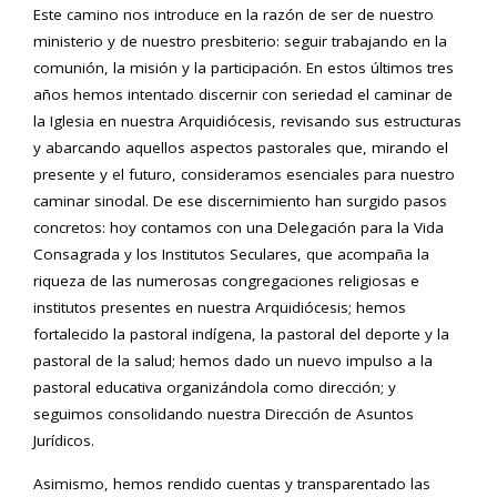
Este camino nos introduce en la razón de ser de nuestro
ministerio y de nuestro presbiterio: seguir trabajando en la
comunión, la misión y la participación. En estos últimos tres
años hemos intentado discernir con seriedad el caminar de
la Iglesia en nuestra Arquidiócesis, revisando sus estructuras
y abarcando aquellos aspectos pastorales que, mirando el
presente y el futuro, consideramos esenciales para nuestro
caminar sinodal. De ese discernimiento han surgido pasos
concretos: hoy contamos con una Delegación para la Vida
Consagrada y los Institutos Seculares, que acompaña la
riqueza de las numerosas congregaciones religiosas e
institutos presentes en nuestra Arquidiócesis; hemos
fortalecido la pastoral indígena, la pastoral del deporte y la
pastoral de la salud; hemos dado un nuevo impulso a la
pastoral educativa organizándola como dirección; y
seguimos consolidando nuestra Dirección de Asuntos
Jurídicos.
Asimismo, hemos rendido cuentas y transparentado las