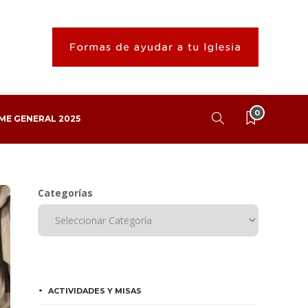
0
ME GENERAL 2025
Categorías
ACTIVIDADES Y MISAS