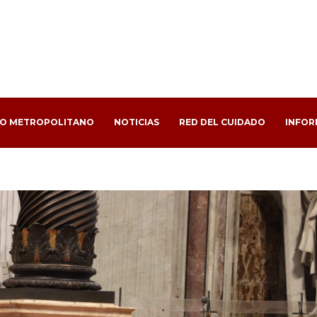
PO METROPOLITANO
NOTICIAS
RED DEL CUIDADO
INFOR