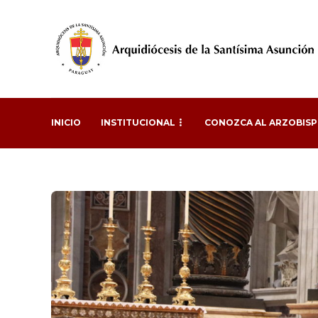
INICIO
INSTITUCIONAL
CONOZCA AL ARZOBIS