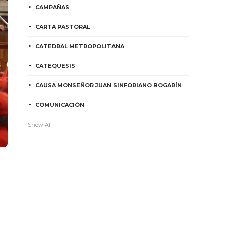
CAMPAÑAS
CARTA PASTORAL
CATEDRAL METROPOLITANA
CATEQUESIS
CAUSA MONSEÑOR JUAN SINFORIANO BOGARÍN
COMUNICACIÓN
Show All