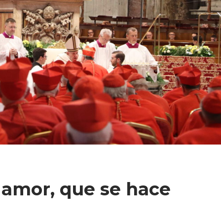
 amor, que se hace