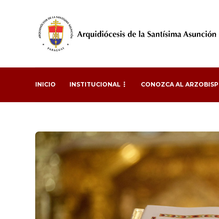
INICIO
INSTITUCIONAL
CONOZCA AL ARZOBIS