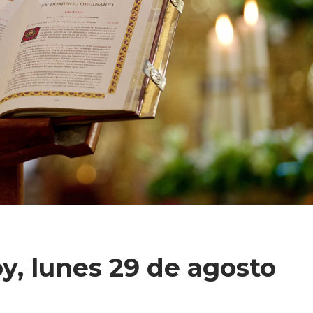
y, lunes 29 de agosto