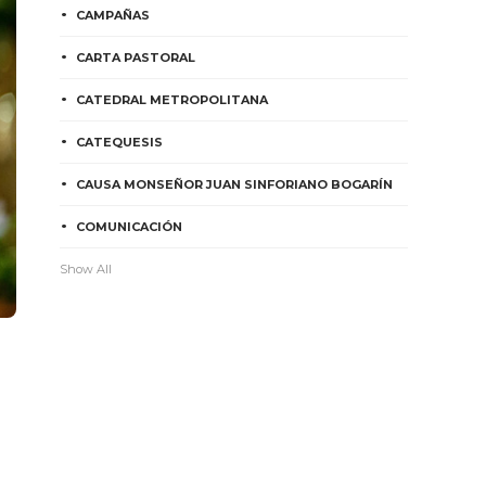
CAMPAÑAS
CARTA PASTORAL
CATEDRAL METROPOLITANA
CATEQUESIS
CAUSA MONSEÑOR JUAN SINFORIANO BOGARÍN
COMUNICACIÓN
Show All