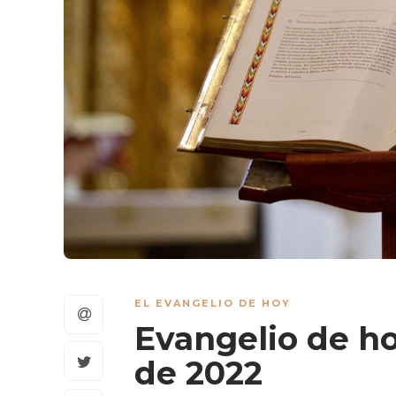
EL EVANGELIO DE HOY
Evangelio de ho
de 2022