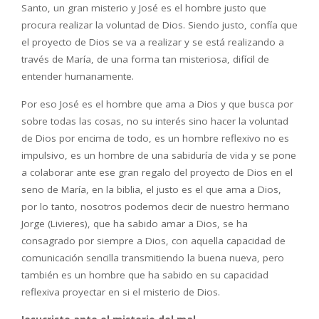
Santo, un gran misterio y José es el hombre justo que
procura realizar la voluntad de Dios. Siendo justo, confía que
el proyecto de Dios se va a realizar y se está realizando a
través de María, de una forma tan misteriosa, difícil de
entender humanamente.
Por eso José es el hombre que ama a Dios y que busca por
sobre todas las cosas, no su interés sino hacer la voluntad
de Dios por encima de todo, es un hombre reflexivo no es
impulsivo, es un hombre de una sabiduría de vida y se pone
a colaborar ante ese gran regalo del proyecto de Dios en el
seno de María, en la biblia, el justo es el que ama a Dios,
por lo tanto, nosotros podemos decir de nuestro hermano
Jorge (Livieres), que ha sabido amar a Dios, se ha
consagrado por siempre a Dios, con aquella capacidad de
comunicación sencilla transmitiendo la buena nueva, pero
también es un hombre que ha sabido en su capacidad
reflexiva proyectar en si el misterio de Dios.