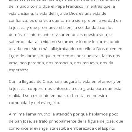
del mundo como dice el Papa Francisco, mientras que la
vida cristiana, la vida del hijo de Dios es una vida de
confianza, es una vida que camina siempre en la verdad en
la justicia y que promueve el bien, la solidaridad con los
demás, es interesante revisar entonces nuestra vida, si
sabemos dar a la vida no solamente lo que le corresponde
a cada uno, sino más allá; imitando con ello a Dios quien en
lugar de darnos lo que merecemos por nuestras faltas nos
ama, nos perdona, nos reconcilia, nos renueva, nos da
esperanza.
Con la llegada de Cristo se inauguró la vida en el amor y en
la justicia, cooperemos entonces a esa gracia para que esta
realidad sea creciente en nuestra familia, en nuestra
comunidad y del evangelio.
A mí me llama mucho la atención por qué hablamos poco
de San José, se trató principalmente de la figura de José, que
como dice el evangelista estaba embarazada del Espíritu