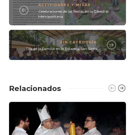
ACTIVIDADES Y MISAS
Celebraciones de las fiestas en la Catedral
Metropolitana
SIN CATEGORÍA
Día de la Familia en la Estancia San Sinfó
Relacionados