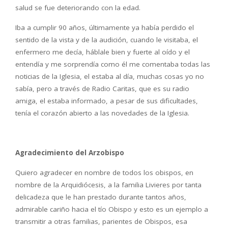
salud se fue deteriorando con la edad.
Iba a cumplir 90 años, últimamente ya había perdido el
sentido de la vista y de la audición, cuando le visitaba, el
enfermero me decía, háblale bien y fuerte al oído y el
entendía y me sorprendía como él me comentaba todas las
noticias de la Iglesia, el estaba al día, muchas cosas yo no
sabía, pero a través de Radio Caritas, que es su radio
amiga, el estaba informado, a pesar de sus dificultades,
tenía el corazón abierto a las novedades de la Iglesia.
Agradecimiento del Arzobispo
Quiero agradecer en nombre de todos los obispos, en
nombre de la Arquidiócesis, a la familia Livieres por tanta
delicadeza que le han prestado durante tantos años,
admirable cariño hacia el tío Obispo y esto es un ejemplo a
transmitir a otras familias, parientes de Obispos, esa