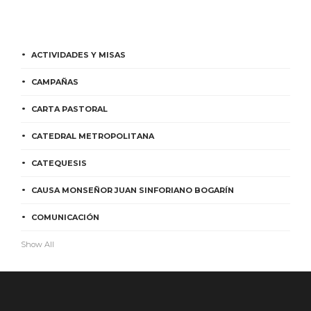
ACTIVIDADES Y MISAS
CAMPAÑAS
CARTA PASTORAL
CATEDRAL METROPOLITANA
CATEQUESIS
CAUSA MONSEÑOR JUAN SINFORIANO BOGARÍN
COMUNICACIÓN
Show All