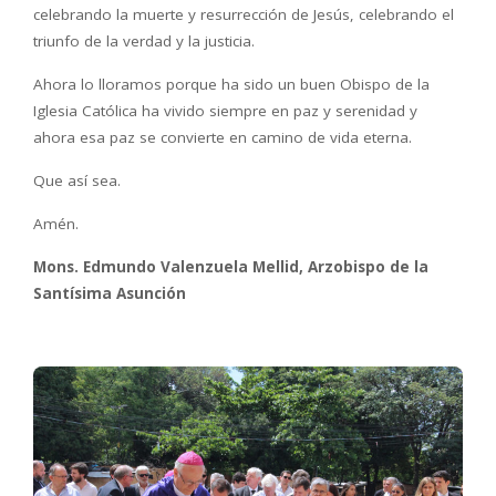
celebrando la muerte y resurrección de Jesús, celebrando el
triunfo de la verdad y la justicia.
Ahora lo lloramos porque ha sido un buen Obispo de la
Iglesia Católica ha vivido siempre en paz y serenidad y
ahora esa paz se convierte en camino de vida eterna.
Que así sea.
Amén.
Mons. Edmundo Valenzuela Mellid, Arzobispo de la
Santísima Asunción