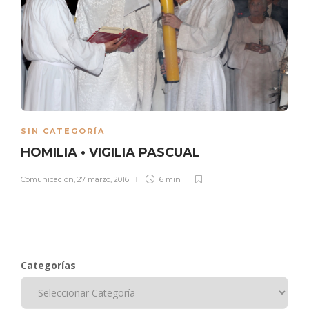
SIN CATEGORÍA
HOMILIA • VIGILIA PASCUAL
Comunicación
,
27 marzo, 2016
6 min
Categorías