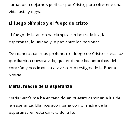
llamados a dejarnos purificar por Cristo, para ofrecerle una
vida justa y digna.
El fuego olímpico y el fuego de Cristo
El fuego de la antorcha olímpica simboliza la luz, la
esperanza, la unidad y la paz entre las naciones.
De manera aún más profunda, el fuego de Cristo es esa luz
que ilumina nuestra vida, que enciende las antorchas del
corazón y nos impulsa a vivir como testigos de la Buena
Noticia.
María, madre de la esperanza
María Santísima ha encendido en nuestro caminar la luz de
la esperanza. Ella nos acompaña como madre de la
esperanza en esta carrera de la fe.