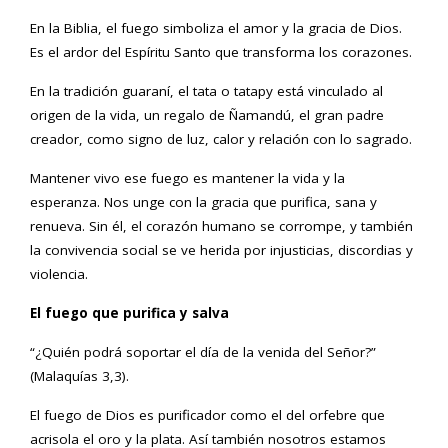
En la Biblia, el fuego simboliza el amor y la gracia de Dios.
Es el ardor del Espíritu Santo que transforma los corazones.
En la tradición guaraní, el tata o tatapy está vinculado al
origen de la vida, un regalo de Ñamandú, el gran padre
creador, como signo de luz, calor y relación con lo sagrado.
Mantener vivo ese fuego es mantener la vida y la
esperanza. Nos unge con la gracia que purifica, sana y
renueva. Sin él, el corazón humano se corrompe, y también
la convivencia social se ve herida por injusticias, discordias y
violencia.
El fuego que purifica y salva
“¿Quién podrá soportar el día de la venida del Señor?”
(Malaquías 3,3).
El fuego de Dios es purificador como el del orfebre que
acrisola el oro y la plata. Así también nosotros estamos