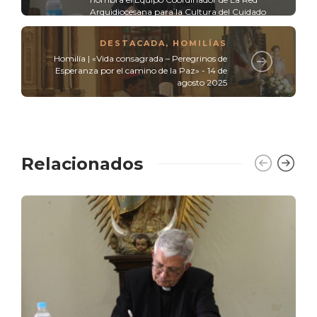
Arquidiocesana para la Cultura del Cuidado
DESTACADA
,
HOMILÍAS
Homilía | «Vida consagrada – Peregrinos de
Esperanza por el camino de la Paz» - 14 de
agosto 2025
Relacionados