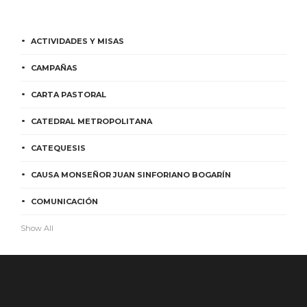
ACTIVIDADES Y MISAS
CAMPAÑAS
CARTA PASTORAL
CATEDRAL METROPOLITANA
CATEQUESIS
CAUSA MONSEÑOR JUAN SINFORIANO BOGARÍN
COMUNICACIÓN
Show All