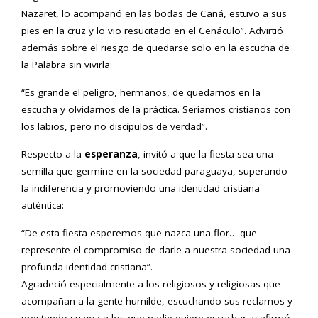
Nazaret, lo acompañó en las bodas de Caná, estuvo a sus
pies en la cruz y lo vio resucitado en el Cenáculo”. Advirtió
además sobre el riesgo de quedarse solo en la escucha de
la Palabra sin vivirla:
“Es grande el peligro, hermanos, de quedarnos en la
escucha y olvidarnos de la práctica. Seríamos cristianos con
los labios, pero no discípulos de verdad”.
Respecto a la
esperanza
, invitó a que la fiesta sea una
semilla que germine en la sociedad paraguaya, superando
la indiferencia y promoviendo una identidad cristiana
auténtica:
“De esta fiesta esperemos que nazca una flor… que
represente el compromiso de darle a nuestra sociedad una
profunda identidad cristiana”.
Agradeció especialmente a los religiosos y religiosas que
acompañan a la gente humilde, escuchando sus reclamos y