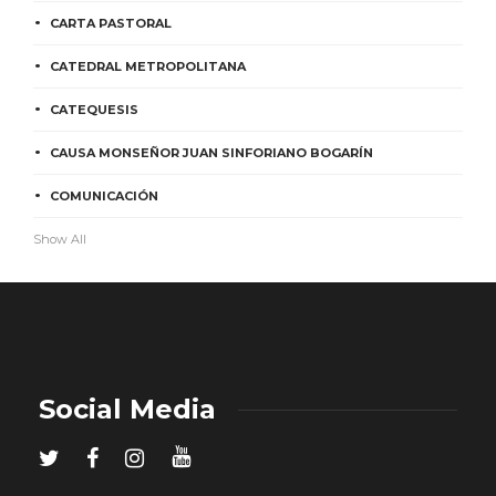
CARTA PASTORAL
CATEDRAL METROPOLITANA
CATEQUESIS
CAUSA MONSEÑOR JUAN SINFORIANO BOGARÍN
COMUNICACIÓN
Show All
Social Media