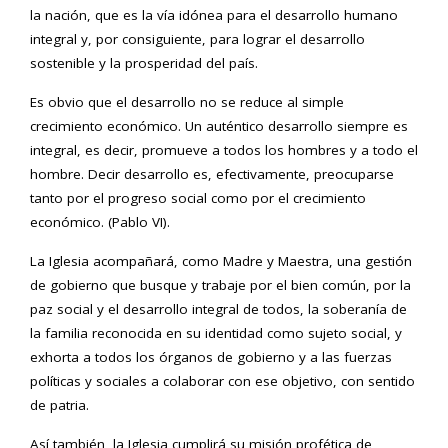
la nación, que es la vía idónea para el desarrollo humano
integral y, por consiguiente, para lograr el desarrollo
sostenible y la prosperidad del país.
Es obvio que el desarrollo no se reduce al simple
crecimiento económico. Un auténtico desarrollo siempre es
integral, es decir, promueve a todos los hombres y a todo el
hombre. Decir desarrollo es, efectivamente, preocuparse
tanto por el progreso social como por el crecimiento
económico. (Pablo VI).
La Iglesia acompañará, como Madre y Maestra, una gestión
de gobierno que busque y trabaje por el bien común, por la
paz social y el desarrollo integral de todos, la soberanía de
la familia reconocida en su identidad como sujeto social, y
exhorta a todos los órganos de gobierno y a las fuerzas
políticas y sociales a colaborar con ese objetivo, con sentido
de patria.
Así también, la Iglesia cumplirá su misión profética de