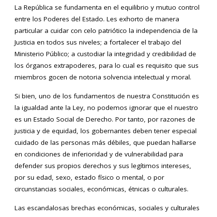
La República se fundamenta en el equilibrio y mutuo control
entre los Poderes del Estado. Les exhorto de manera
particular a cuidar con celo patriótico la independencia de la
Justicia en todos sus niveles; a fortalecer el trabajo del
Ministerio Público; a custodiar la integridad y credibilidad de
los órganos extrapoderes, para lo cual es requisito que sus
miembros gocen de notoria solvencia intelectual y moral.
Si bien, uno de los fundamentos de nuestra Constitución es
la igualdad ante la Ley, no podemos ignorar que el nuestro
es un Estado Social de Derecho. Por tanto, por razones de
justicia y de equidad, los gobernantes deben tener especial
cuidado de las personas más débiles, que puedan hallarse
en condiciones de inferioridad y de vulnerabilidad para
defender sus propios derechos y sus legítimos intereses,
por su edad, sexo, estado físico o mental, o por
circunstancias sociales, económicas, étnicas o culturales.
Las escandalosas brechas económicas, sociales y culturales