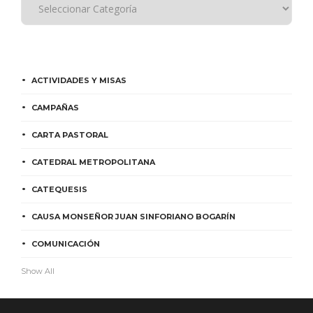
ACTIVIDADES Y MISAS
CAMPAÑAS
CARTA PASTORAL
CATEDRAL METROPOLITANA
CATEQUESIS
CAUSA MONSEÑOR JUAN SINFORIANO BOGARÍN
COMUNICACIÓN
Show All