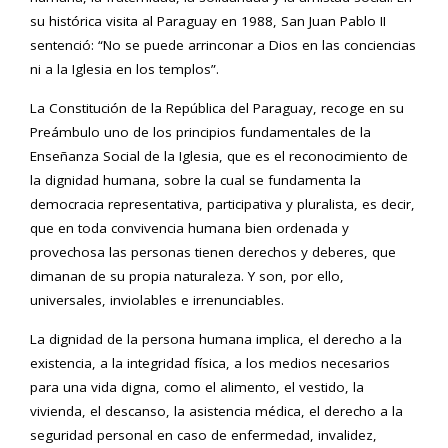
su histórica visita al Paraguay en 1988, San Juan Pablo II
sentenció: “No se puede arrinconar a Dios en las conciencias
ni a la Iglesia en los templos”.
La Constitución de la República del Paraguay, recoge en su
Preámbulo uno de los principios fundamentales de la
Enseñanza Social de la Iglesia, que es el reconocimiento de
la dignidad humana, sobre la cual se fundamenta la
democracia representativa, participativa y pluralista, es decir,
que en toda convivencia humana bien ordenada y
provechosa las personas tienen derechos y deberes, que
dimanan de su propia naturaleza. Y son, por ello,
universales, inviolables e irrenunciables.
La dignidad de la persona humana implica, el derecho a la
existencia, a la integridad física, a los medios necesarios
para una vida digna, como el alimento, el vestido, la
vivienda, el descanso, la asistencia médica, el derecho a la
seguridad personal en caso de enfermedad, invalidez,