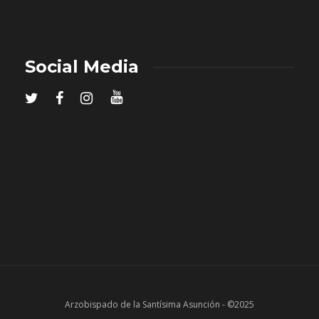
Social Media
Arzobispado de la Santísima Asunción - ©2025