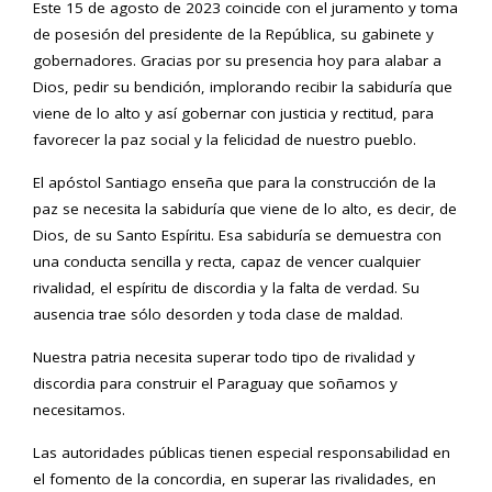
Este 15 de agosto de 2023 coincide con el juramento y toma
de posesión del presidente de la República, su gabinete y
gobernadores. Gracias por su presencia hoy para alabar a
Dios, pedir su bendición, implorando recibir la sabiduría que
viene de lo alto y así gobernar con justicia y rectitud, para
favorecer la paz social y la felicidad de nuestro pueblo.
El apóstol Santiago enseña que para la construcción de la
paz se necesita la sabiduría que viene de lo alto, es decir, de
Dios, de su Santo Espíritu. Esa sabiduría se demuestra con
una conducta sencilla y recta, capaz de vencer cualquier
rivalidad, el espíritu de discordia y la falta de verdad. Su
ausencia trae sólo desorden y toda clase de maldad.
Nuestra patria necesita superar todo tipo de rivalidad y
discordia para construir el Paraguay que soñamos y
necesitamos.
Las autoridades públicas tienen especial responsabilidad en
el fomento de la concordia, en superar las rivalidades, en