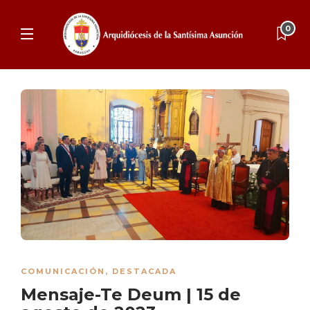
0
COMUNICACIÓN
,
DESTACADA
Mensaje-Te Deum | 15 de