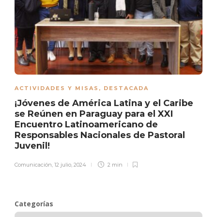
ACTIVIDADES Y MISAS
,
DESTACADA
¡Jóvenes de América Latina y el Caribe
se Reúnen en Paraguay para el XXI
Encuentro Latinoamericano de
Responsables Nacionales de Pastoral
Juvenil!
Comunicación
,
12 julio, 2024
2 min
Categorías