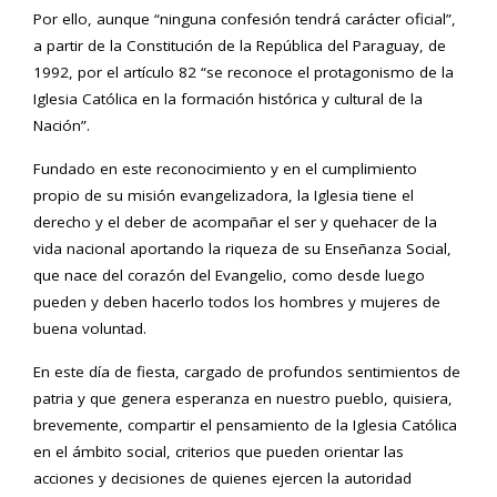
Por ello, aunque “ninguna confesión tendrá carácter oficial”,
a partir de la Constitución de la República del Paraguay, de
1992, por el artículo 82 “se reconoce el protagonismo de la
Iglesia Católica en la formación histórica y cultural de la
Nación”.
Fundado en este reconocimiento y en el cumplimiento
propio de su misión evangelizadora, la Iglesia tiene el
derecho y el deber de acompañar el ser y quehacer de la
vida nacional aportando la riqueza de su Enseñanza Social,
que nace del corazón del Evangelio, como desde luego
pueden y deben hacerlo todos los hombres y mujeres de
buena voluntad.
En este día de fiesta, cargado de profundos sentimientos de
patria y que genera esperanza en nuestro pueblo, quisiera,
brevemente, compartir el pensamiento de la Iglesia Católica
en el ámbito social, criterios que pueden orientar las
acciones y decisiones de quienes ejercen la autoridad