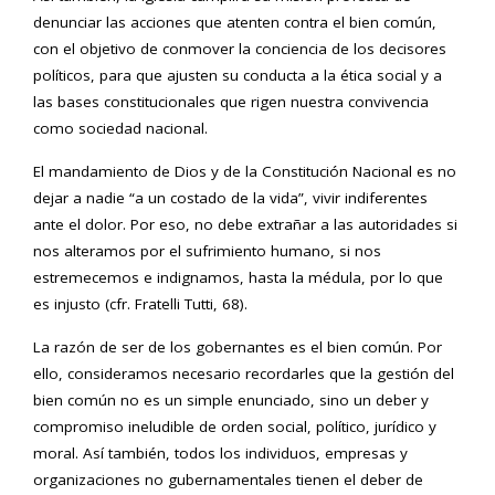
denunciar las acciones que atenten contra el bien común,
con el objetivo de conmover la conciencia de los decisores
políticos, para que ajusten su conducta a la ética social y a
las bases constitucionales que rigen nuestra convivencia
como sociedad nacional.
El mandamiento de Dios y de la Constitución Nacional es no
dejar a nadie “a un costado de la vida”, vivir indiferentes
ante el dolor. Por eso, no debe extrañar a las autoridades si
nos alteramos por el sufrimiento humano, si nos
estremecemos e indignamos, hasta la médula, por lo que
es injusto (cfr. Fratelli Tutti, 68).
La razón de ser de los gobernantes es el bien común. Por
ello, consideramos necesario recordarles que la gestión del
bien común no es un simple enunciado, sino un deber y
compromiso ineludible de orden social, político, jurídico y
moral. Así también, todos los individuos, empresas y
organizaciones no gubernamentales tienen el deber de