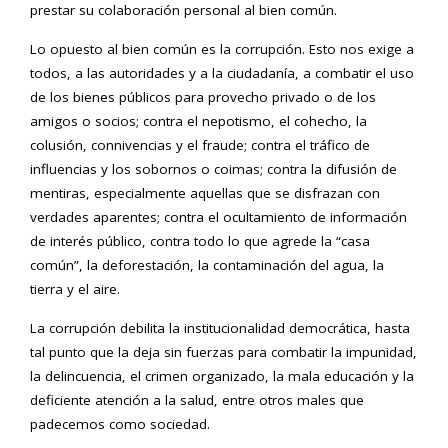
prestar su colaboración personal al bien común.
Lo opuesto al bien común es la corrupción. Esto nos exige a
todos, a las autoridades y a la ciudadanía, a combatir el uso
de los bienes públicos para provecho privado o de los
amigos o socios; contra el nepotismo, el cohecho, la
colusión, connivencias y el fraude; contra el tráfico de
influencias y los sobornos o coimas; contra la difusión de
mentiras, especialmente aquellas que se disfrazan con
verdades aparentes; contra el ocultamiento de información
de interés público, contra todo lo que agrede la “casa
común”, la deforestación, la contaminación del agua, la
tierra y el aire.
La corrupción debilita la institucionalidad democrática, hasta
tal punto que la deja sin fuerzas para combatir la impunidad,
la delincuencia, el crimen organizado, la mala educación y la
deficiente atención a la salud, entre otros males que
padecemos como sociedad.