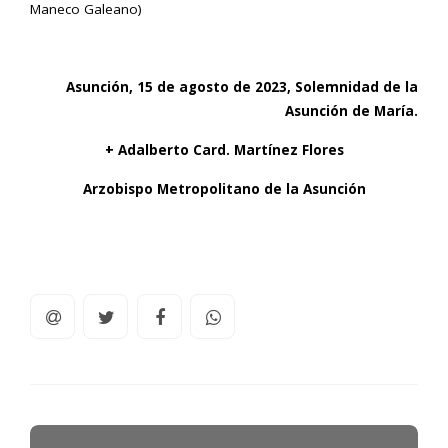
Maneco Galeano)
Asunción, 15 de agosto de 2023, Solemnidad de la
Asunción de María.
+ Adalberto Card. Martínez Flores
Arzobispo Metropolitano de la Asunción