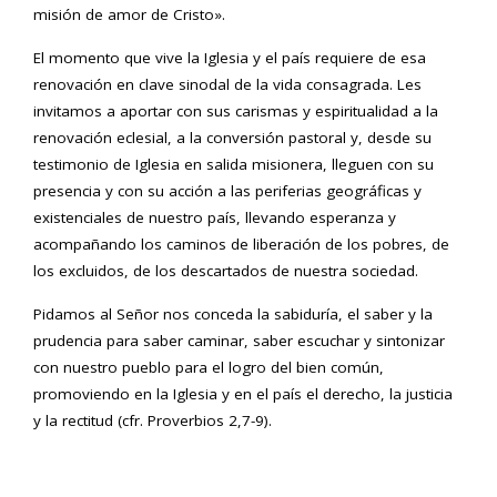
misión de amor de Cristo».
El momento que vive la Iglesia y el país requiere de esa
renovación en clave sinodal de la vida consagrada. Les
invitamos a aportar con sus carismas y espiritualidad a la
renovación eclesial, a la conversión pastoral y, desde su
testimonio de Iglesia en salida misionera, lleguen con su
presencia y con su acción a las periferias geográficas y
existenciales de nuestro país, llevando esperanza y
acompañando los caminos de liberación de los pobres, de
los excluidos, de los descartados de nuestra sociedad.
Pidamos al Señor nos conceda la sabiduría, el saber y la
prudencia para saber caminar, saber escuchar y sintonizar
con nuestro pueblo para el logro del bien común,
promoviendo en la Iglesia y en el país el derecho, la justicia
y la rectitud (cfr. Proverbios 2,7-9).