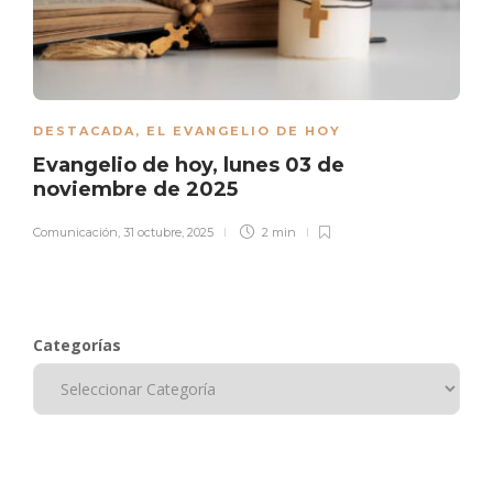
DESTACADA
,
EL EVANGELIO DE HOY
Evangelio de hoy, lunes 03 de
noviembre de 2025
Comunicación
,
31 octubre, 2025
2 min
Categorías