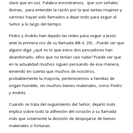
clave que en sus Palabra encontramos, que son señales
divinas, para entender la razón por la que tantas mujeres y
varones hayan sido llamados a dejar todo para seguir al
Señor a lo largo del tiempo.
Pedro y Andrés han dejado las redes para seguir a Jesús
ante la primera voz de su llamada (Mt 4, 20) …Puede ser que
alguno diga: ¿qué es lo que estos dos pescadores han
abandonado, ellos que no tenían casi nada? Puede ser que
en la actualidad muchos siguen pensando de esa manera,
teniendo en cuenta que muchos de nosotros,
probablemente la mayoría, pertenecemos a familias de
origen humilde, sin muchos bienes materiales, como Pedro
y Andrés.
Cuando se trata del seguimiento del Señor, dejarlo todo
implica sobre todo la adhesión del corazón a su llamada
más que solamente la decisión de despojarse de bienes
materiales o fortunas.