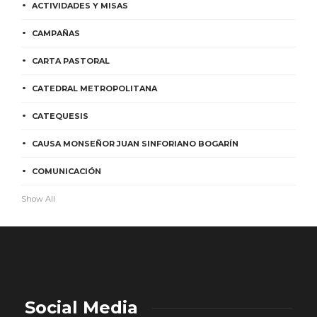
ACTIVIDADES Y MISAS
CAMPAÑAS
CARTA PASTORAL
CATEDRAL METROPOLITANA
CATEQUESIS
CAUSA MONSEÑOR JUAN SINFORIANO BOGARÍN
COMUNICACIÓN
Show All
Social Media