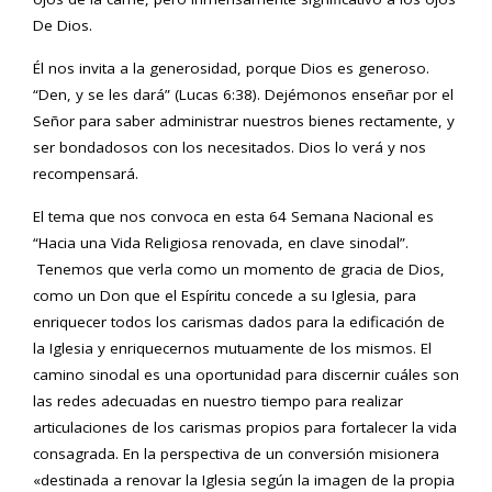
De Dios.
Él nos invita a la generosidad, porque Dios es generoso.
“Den, y se les dará” (Lucas 6:38). Dejémonos enseñar por el
Señor para saber administrar nuestros bienes rectamente, y
ser bondadosos con los necesitados. Dios lo verá y nos
recompensará.
El tema que nos convoca en esta 64 Semana Nacional es
“Hacia una Vida Religiosa renovada, en clave sinodal”.
Tenemos que verla como un momento de gracia de Dios,
como un Don que el Espíritu concede a su Iglesia, para
enriquecer todos los carismas dados para la edificación de
la Iglesia y enriquecernos mutuamente de los mismos. El
camino sinodal es una oportunidad para discernir cuáles son
las redes adecuadas en nuestro tiempo para realizar
articulaciones de los carismas propios para fortalecer la vida
consagrada. En la perspectiva de un conversión misionera
«destinada a renovar la Iglesia según la imagen de la propia