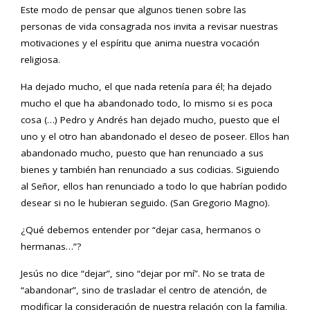
Este modo de pensar que algunos tienen sobre las
personas de vida consagrada nos invita a revisar nuestras
motivaciones y el espíritu que anima nuestra vocación
religiosa.
Ha dejado mucho, el que nada retenía para él; ha dejado
mucho el que ha abandonado todo, lo mismo si es poca
cosa (…) Pedro y Andrés han dejado mucho, puesto que el
uno y el otro han abandonado el deseo de poseer. Ellos han
abandonado mucho, puesto que han renunciado a sus
bienes y también han renunciado a sus codicias. Siguiendo
al Señor, ellos han renunciado a todo lo que habrían podido
desear si no le hubieran seguido. (San Gregorio Magno).
¿Qué debemos entender por “dejar casa, hermanos o
hermanas…”?
Jesús no dice “dejar”, sino “dejar por mí”. No se trata de
“abandonar”, sino de trasladar el centro de atención, de
modificar la consideración de nuestra relación con la familia,